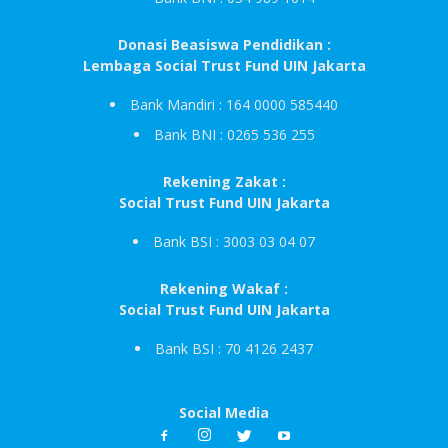
Donasi Beasiswa Pendidikan :
Lembaga Social Trust Fund UIN Jakarta
Bank Mandiri : 164 0000 585440
Bank BNI : 0265 536 255
Rekening Zakat :
Social Trust Fund UIN Jakarta
Bank BSI : 3003 03 04 07
Rekening Wakaf :
Social Trust Fund UIN Jakarta
Bank BSI : 70 4126 2437
Social Media