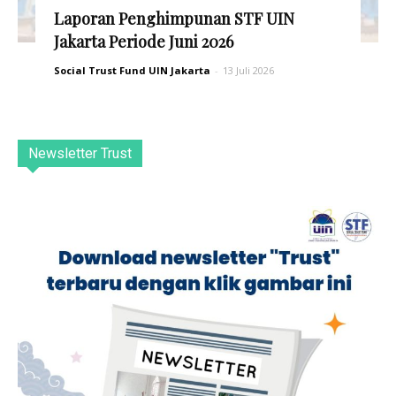
Laporan Penghimpunan STF UIN
Jakarta Periode Juni 2026
Social Trust Fund UIN Jakarta
-
13 Juli 2026
Newsletter Trust