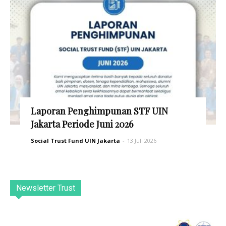
Laporan Penghimpunan STF UIN
Jakarta Periode Juni 2026
Social Trust Fund UIN Jakarta
-
13 Juli 2026
Newsletter Trust