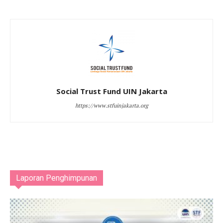
Social Trust Fund UIN Jakarta
https://www.stfuinjakarta.org
Laporan Penghimpunan