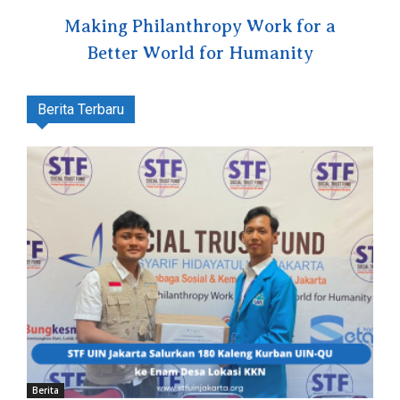
Making Philanthropy Work for a
Better World for Humanity
Berita Terbaru
Berita