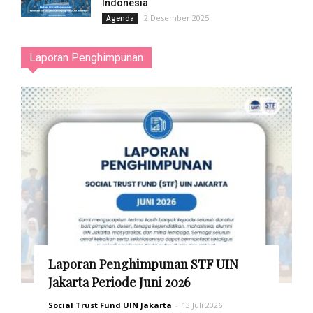
Indonesia
2 Desember 2025
Agenda
Laporan Penghimpunan
Laporan Penghimpunan STF UIN
Jakarta Periode Juni 2026
Social Trust Fund UIN Jakarta
-
13 Juli 2026