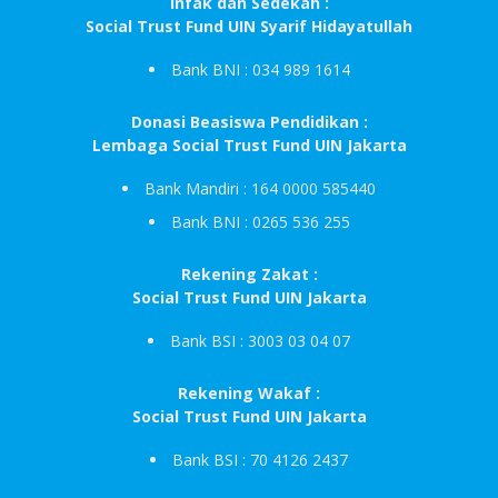
Infak dan Sedekah :
Social Trust Fund UIN Syarif Hidayatullah
Bank BNI : 034 989 1614
Donasi Beasiswa Pendidikan :
Lembaga Social Trust Fund UIN Jakarta
Bank Mandiri : 164 0000 585440
Bank BNI : 0265 536 255
Rekening Zakat :
Social Trust Fund UIN Jakarta
Bank BSI : 3003 03 04 07
Rekening Wakaf :
Social Trust Fund UIN Jakarta
Bank BSI : 70 4126 2437