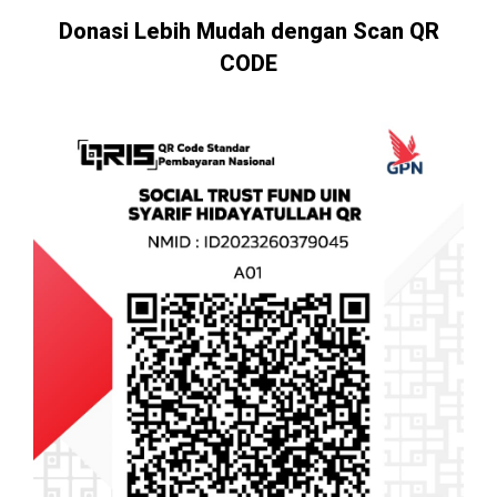
Donasi Lebih Mudah dengan Scan QR
CODE