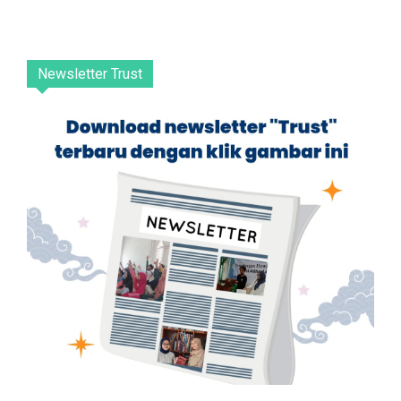
Newsletter Trust