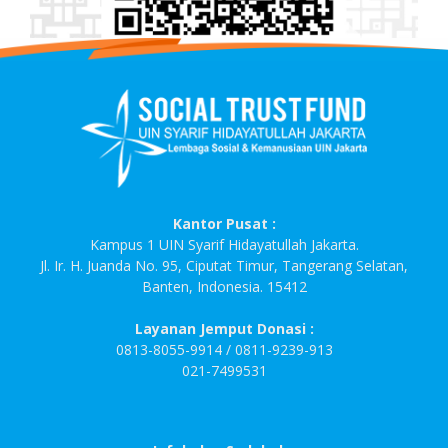
Kantor Pusat :
Kampus 1 UIN Syarif Hidayatullah Jakarta.
Jl. Ir. H. Juanda No. 95, Ciputat Timur, Tangerang Selatan,
Banten, Indonesia. 15412
Layanan Jemput Donasi :
0813-8055-9914 / 0811-9239-913
021-7499531