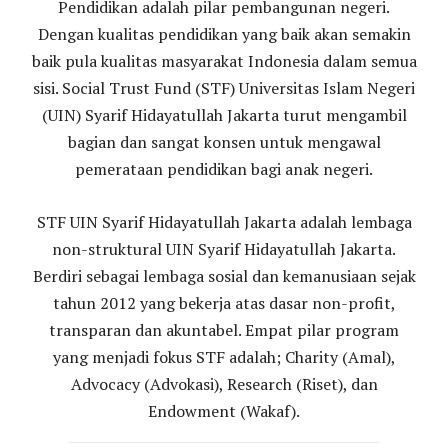
Pendidikan adalah pilar pembangunan negeri.
Dengan kualitas pendidikan yang baik akan semakin
baik pula kualitas masyarakat Indonesia dalam semua
sisi. Social Trust Fund (STF) Universitas Islam Negeri
(UIN) Syarif Hidayatullah Jakarta turut mengambil
bagian dan sangat konsen untuk mengawal
pemerataan pendidikan bagi anak negeri.
STF UIN Syarif Hidayatullah Jakarta adalah lembaga
non-struktural UIN Syarif Hidayatullah Jakarta.
Berdiri sebagai lembaga sosial dan kemanusiaan sejak
tahun 2012 yang bekerja atas dasar non-profit,
transparan dan akuntabel. Empat pilar program
yang menjadi fokus STF adalah; Charity (Amal),
Advocacy (Advokasi), Research (Riset), dan
Endowment (Wakaf).