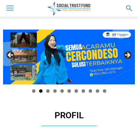
PROFIL