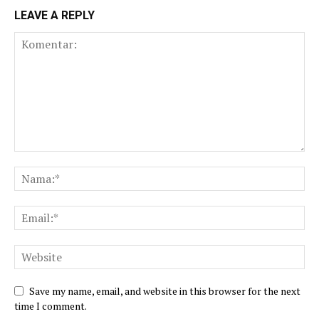
LEAVE A REPLY
Save my name, email, and website in this browser for the next
time I comment.