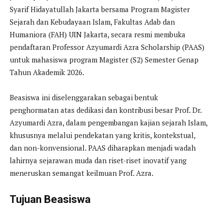
Syarif Hidayatullah Jakarta bersama Program Magister
Sejarah dan Kebudayaan Islam, Fakultas Adab dan
Humaniora (FAH) UIN Jakarta, secara resmi membuka
pendaftaran Professor Azyumardi Azra Scholarship (PAAS)
untuk mahasiswa program Magister (S2) Semester Genap
Tahun Akademik 2026.
Beasiswa ini diselenggarakan sebagai bentuk
penghormatan atas dedikasi dan kontribusi besar Prof. Dr.
Azyumardi Azra, dalam pengembangan kajian sejarah Islam,
khususnya melalui pendekatan yang kritis, kontekstual,
dan non-konvensional. PAAS diharapkan menjadi wadah
lahirnya sejarawan muda dan riset-riset inovatif yang
meneruskan semangat keilmuan Prof. Azra.
Tujuan Beasiswa