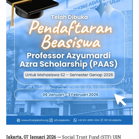
Jakarta, 07 Januari 2026
—
Social Trust Fund (STF) UIN