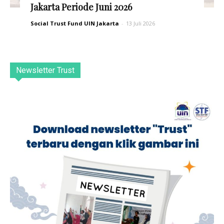
Jakarta Periode Juni 2026
Social Trust Fund UIN Jakarta
-
13 Juli 2026
Newsletter Trust