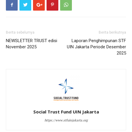
Berita sebelumya
Berita berikutnya
NEWSLETTER TRUST edisi
Laporan Penghimpunan STF
November 2025
UIN Jakarta Periode Desember
2025
Social Trust Fund UIN Jakarta
https://www.stfuinjakarta.org