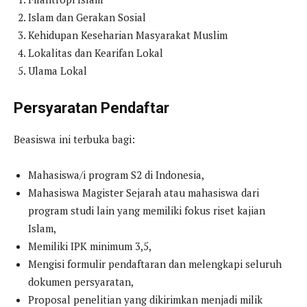
Islam dan Gerakan Sosial
Kehidupan Keseharian Masyarakat Muslim
Lokalitas dan Kearifan Lokal
Ulama Lokal
Persyaratan Pendaftar
Beasiswa ini terbuka bagi:
Mahasiswa/i program S2 di Indonesia,
Mahasiswa Magister Sejarah atau mahasiswa dari
program studi lain yang memiliki fokus riset kajian
Islam,
Memiliki IPK minimum 3,5,
Mengisi formulir pendaftaran dan melengkapi seluruh
dokumen persyaratan,
Proposal penelitian yang dikirimkan menjadi milik