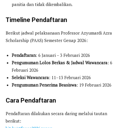
panitia dan tidak dikembalikan.
Timeline Pendaftaran
Berikut jadwal pelaksanaan Professor Azyumardi Azra
Scholarship (PAAS) Semester Genap 2026:
Pendaftaran
: 6 Januari – 3 Februari 2026
Pengumuman Lolos Berkas & Jadwal Wawancara
: 6
Februari 2026
Seleksi Wawancara
: 11–13 Februari 2026
Pengumuman Penerima Beasiswa
: 19 Februari 2026
Cara Pendaftaran
Pendaftaran dilakukan secara daring melalui tautan
berikut: