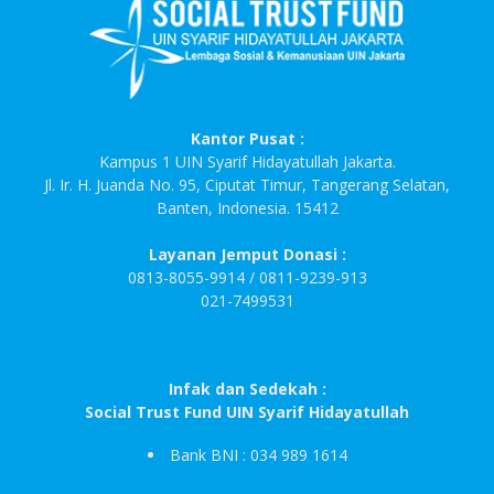
Kantor Pusat :
Kampus 1 UIN Syarif Hidayatullah Jakarta.
Jl. Ir. H. Juanda No. 95, Ciputat Timur, Tangerang Selatan,
Banten, Indonesia. 15412
Layanan Jemput Donasi :
0813-8055-9914 / 0811-9239-913
021-7499531
Infak dan Sedekah :
Social Trust Fund UIN Syarif Hidayatullah
Bank BNI : 034 989 1614