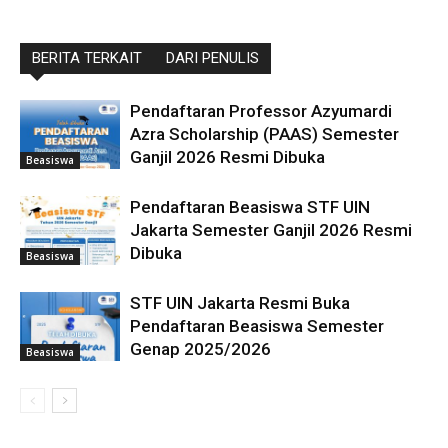
BERITA TERKAIT
DARI PENULIS
Pendaftaran Professor Azyumardi
Azra Scholarship (PAAS) Semester
Ganjil 2026 Resmi Dibuka
Beasiswa
Pendaftaran Beasiswa STF UIN
Jakarta Semester Ganjil 2026 Resmi
Dibuka
Beasiswa
STF UIN Jakarta Resmi Buka
Pendaftaran Beasiswa Semester
Genap 2025/2026
Beasiswa