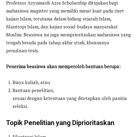
Professor Azyumardi Azra Scholarship ditujukan bagi
mahasiswa magister yang memiliki minat kuat pada riset
kajian Islam, terutama dalam bidang sejarah Islam,
filantropi Islam, dan kajian sosial-budaya masyarakat
Muslim. Beasiswa ini juga memprioritaskan mahasiswa yang
tengah berada pada tahap akhir studi, khususnya
penulisan tesis.
Penerima beasiswa akan memperoleh bantuan berupa:
Biaya kuliah, atau
Bantuan penelitian,
sesuai dengan ketentuan yang ditetapkan oleh panitia
seleksi.
Topik Penelitian yang Diprioritaskan
Filantropi Islam