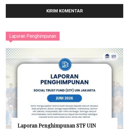
Laporan Penghimpunan
Laporan Penghimpunan STF UIN