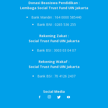
Donasi Beasiswa Pendidikan :
Lembaga Social Trust Fund UIN Jakarta
Bank Mandiri : 164 0000 585440
Bank BNI : 0265 536 255
Rekening Zakat :
Social Trust Fund UIN Jakarta
Bank BSI : 3003 03 04 07
Rekening Wakaf :
Social Trust Fund UIN Jakarta
Bank BSI : 70 4126 2437
Social Media