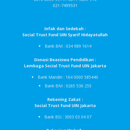
021-7499531
Infak dan Sedekah :
Social Trust Fund UIN Syarif Hidayatullah
Bank BNI : 034 989 1614
Donasi Beasiswa Pendidikan :
Lembaga Social Trust Fund UIN Jakarta
Bank Mandiri : 164 0000 585440
Bank BNI : 0265 536 255
Rekening Zakat :
Social Trust Fund UIN Jakarta
Bank BSI : 3003 03 04 07