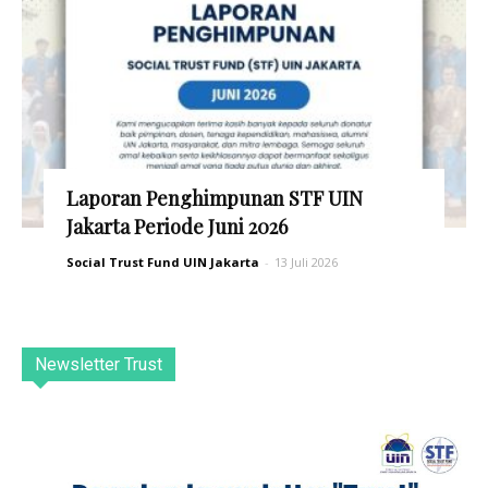
Laporan Penghimpunan STF UIN
Jakarta Periode Juni 2026
Social Trust Fund UIN Jakarta
-
13 Juli 2026
Newsletter Trust