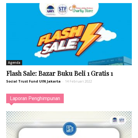
Agenda
Flash Sale: Bazar Buku Beli 1 Gratis 1
Social Trust Fund UIN Jakarta
-
14 Februari 2022
Laporan Penghimpunan