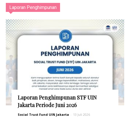
Laporan Penghimpunan
Laporan Penghimpunan STF UIN
Jakarta Periode Juni 2026
Social Trust Fund UIN Jakarta
-
13 Juli 2026