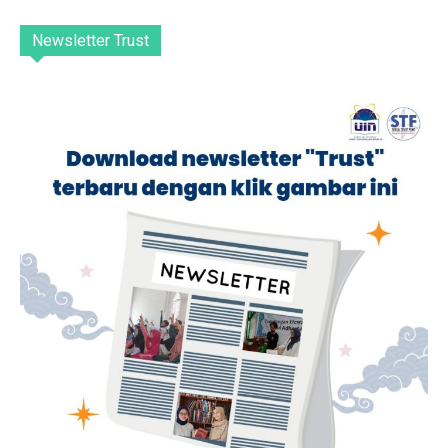
Newsletter Trust