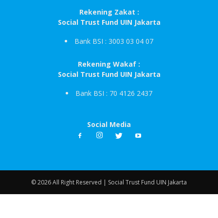
Rekening Zakat :
Social Trust Fund UIN Jakarta
Bank BSI : 3003 03 04 07
Rekening Wakaf :
Social Trust Fund UIN Jakarta
Bank BSI : 70 4126 2437
Social Media
© 2026 All Right Reserved | Social Trust Fund UIN Jakarta