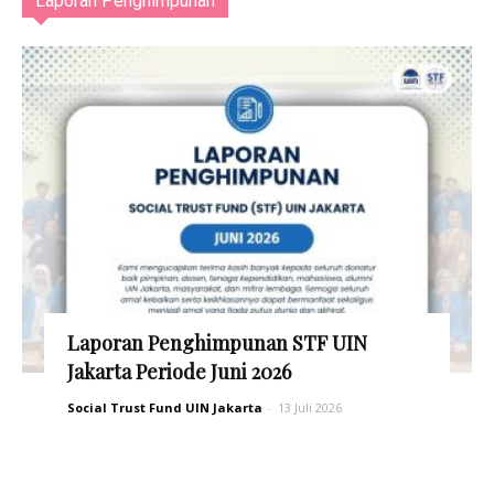
Laporan Penghimpunan
Laporan Penghimpunan STF UIN
Jakarta Periode Juni 2026
Social Trust Fund UIN Jakarta
-
13 Juli 2026