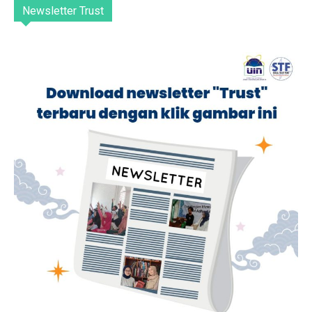
Newsletter Trust