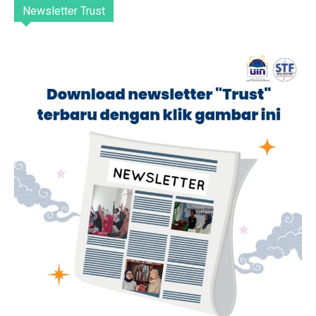
Newsletter Trust