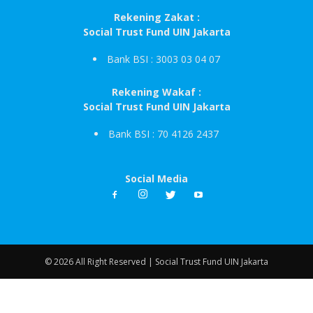
Rekening Zakat :
Social Trust Fund UIN Jakarta
Bank BSI : 3003 03 04 07
Rekening Wakaf :
Social Trust Fund UIN Jakarta
Bank BSI : 70 4126 2437
Social Media
© 2026 All Right Reserved | Social Trust Fund UIN Jakarta