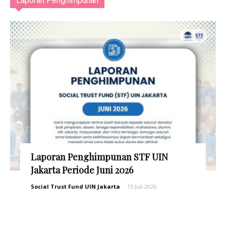
Laporan Penghimpunan
Laporan Penghimpunan STF UIN
Jakarta Periode Juni 2026
Social Trust Fund UIN Jakarta
-
13 Juli 2026