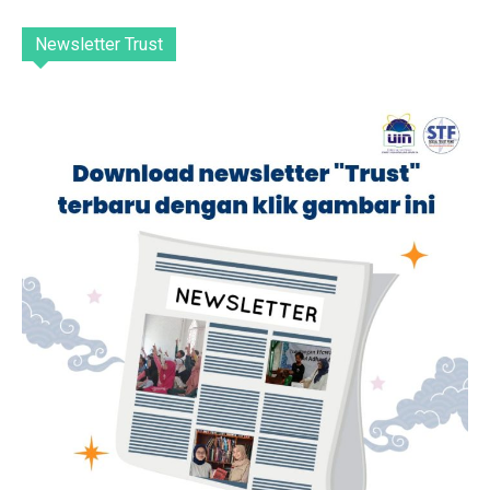
Newsletter Trust