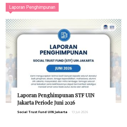
Laporan Penghimpunan
Laporan Penghimpunan STF UIN
Jakarta Periode Juni 2026
Social Trust Fund UIN Jakarta
-
13 Juli 2026