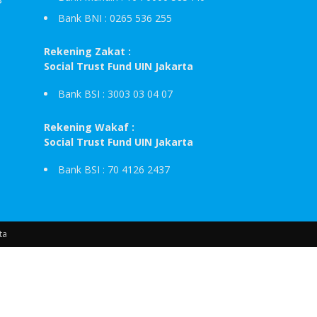
Bank BNI : 0265 536 255
Rekening Zakat :
Social Trust Fund UIN Jakarta
Bank BSI : 3003 03 04 07
Rekening Wakaf :
Social Trust Fund UIN Jakarta
Bank BSI : 70 4126 2437
ta