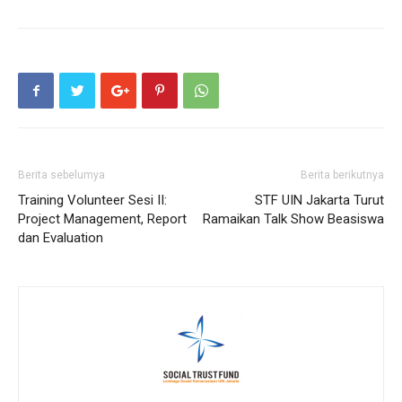
Berita sebelumya
Berita berikutnya
Training Volunteer Sesi II:
STF UIN Jakarta Turut
Project Management, Report
Ramaikan Talk Show Beasiswa
dan Evaluation