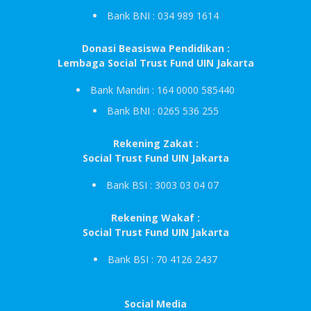
Bank BNI : 034 989 1614
Donasi Beasiswa Pendidikan :
Lembaga Social Trust Fund UIN Jakarta
Bank Mandiri : 164 0000 585440
Bank BNI : 0265 536 255
Rekening Zakat :
Social Trust Fund UIN Jakarta
Bank BSI : 3003 03 04 07
Rekening Wakaf :
Social Trust Fund UIN Jakarta
Bank BSI : 70 4126 2437
Social Media