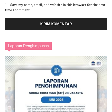
Save my name, email, and website in this browser for the next
time I comment.
Laporan Penghimpunan