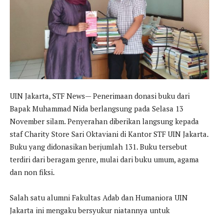
UIN Jakarta, STF News— Penerimaan donasi buku dari
Bapak Muhammad Nida berlangsung pada Selasa 13
November silam. Penyerahan diberikan langsung kepada
staf Charity Store Sari Oktaviani di Kantor STF UIN Jakarta.
Buku yang didonasikan berjumlah 131. Buku tersebut
terdiri dari beragam genre, mulai dari buku umum, agama
dan non fiksi.
Salah satu alumni Fakultas Adab dan Humaniora UIN
Jakarta ini mengaku bersyukur niatannya untuk