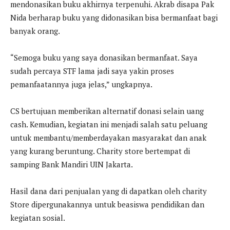
mendonasikan buku akhirnya terpenuhi. Akrab disapa Pak
Nida berharap buku yang didonasikan bisa bermanfaat bagi
banyak orang.
“Semoga buku yang saya donasikan bermanfaat. Saya
sudah percaya STF lama jadi saya yakin proses
pemanfaatannya juga jelas,” ungkapnya.
CS bertujuan memberikan alternatif donasi selain uang
cash. Kemudian, kegiatan ini menjadi salah satu peluang
untuk membantu/memberdayakan masyarakat dan anak
yang kurang beruntung. Charity store bertempat di
samping Bank Mandiri UIN Jakarta.
Hasil dana dari penjualan yang di dapatkan oleh charity
Store dipergunakannya untuk beasiswa pendidikan dan
kegiatan sosial.