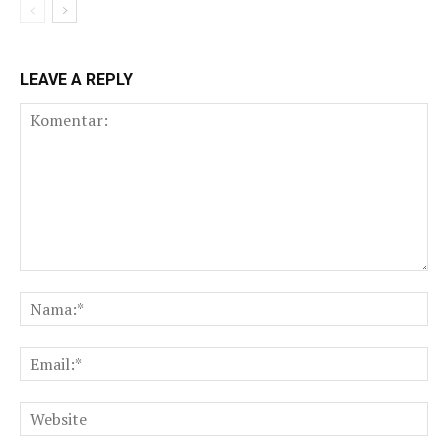
LEAVE A REPLY