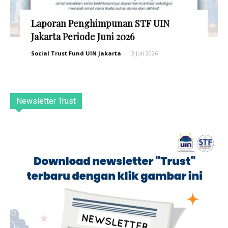
Laporan Penghimpunan STF UIN
Jakarta Periode Juni 2026
Social Trust Fund UIN Jakarta
-
13 Juli 2026
Newsletter Trust