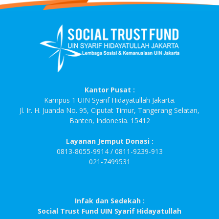
Kantor Pusat :
Kampus 1 UIN Syarif Hidayatullah Jakarta.
Jl. Ir. H. Juanda No. 95, Ciputat Timur, Tangerang Selatan,
Banten, Indonesia. 15412
Layanan Jemput Donasi :
0813-8055-9914 / 0811-9239-913
021-7499531
Infak dan Sedekah :
Social Trust Fund UIN Syarif Hidayatullah