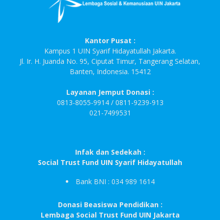
Kantor Pusat :
Kampus 1 UIN Syarif Hidayatullah Jakarta.
Jl. Ir. H. Juanda No. 95, Ciputat Timur, Tangerang Selatan,
Banten, Indonesia. 15412
Layanan Jemput Donasi :
0813-8055-9914 / 0811-9239-913
021-7499531
Infak dan Sedekah :
Social Trust Fund UIN Syarif Hidayatullah
Bank BNI : 034 989 1614
Donasi Beasiswa Pendidikan :
Lembaga Social Trust Fund UIN Jakarta