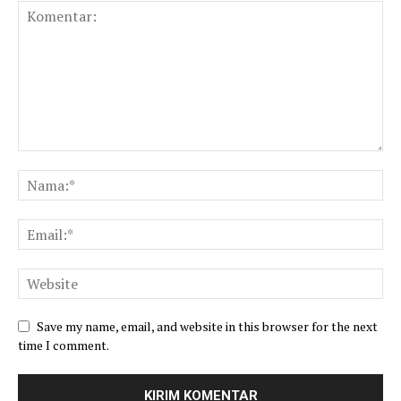
Save my name, email, and website in this browser for the next
time I comment.