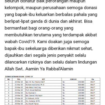
seluruh donatur baik perorangan maupun
kelompok, maupun perusahaan semoga donasi
yang bapak-ibu keluarkan berbalas pahala yang
berlipat-lipat ganda di dunia dan akhirat. Bisa
bermanfaat bagi orang-orang yang
membutuhkan terutama yang terdampak akibat
wabah Covid19. Kami doakan juga semoga
bapak-ibu sekeluarga diberikan nikmat sehat,
dijauhkan dari segala jenis penyakit selalu
dilancarkan rizkinya dan selalu dalam lindungan
Allah Swt.. Aamiin Ya Rabbal’Alamin