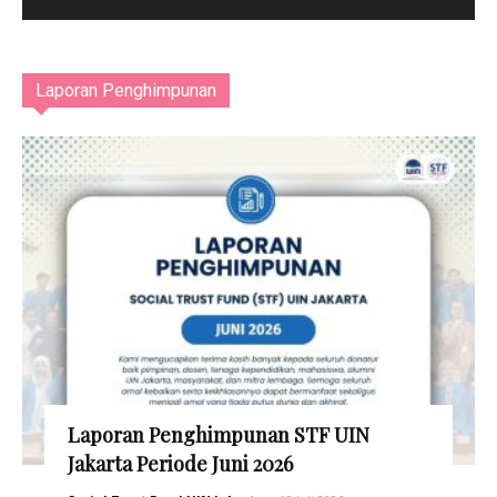
Laporan Penghimpunan
Laporan Penghimpunan STF UIN
Jakarta Periode Juni 2026