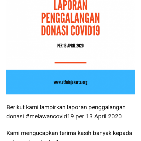
Berikut kami lampirkan laporan penggalangan
donasi #melawancovid19 per 13 April 2020.
Kami mengucapkan terima kasih banyak kepada