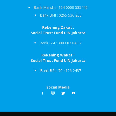
Bank Mandiri : 164 0000 585440
Bank BNI : 0265 536 255
Rekening Zakat :
Social Trust Fund UIN Jakarta
Bank BSI : 3003 03 04 07
Rekening Wakaf :
Social Trust Fund UIN Jakarta
Bank BSI : 70 4126 2437
Social Media