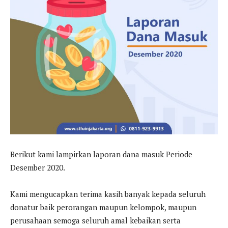
Berikut kami lampirkan laporan dana masuk Periode
Desember 2020.
Kami mengucapkan terima kasih banyak kepada seluruh
donatur baik perorangan maupun kelompok, maupun
perusahaan semoga seluruh amal kebaikan serta