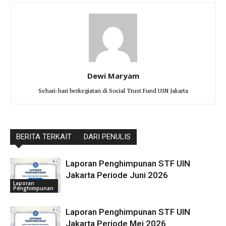
Dewi Maryam
Sehari-hari berkegiatan di Social Trust Fund UIN Jakarta
BERITA TERKAIT
DARI PENULIS
Laporan Penghimpunan STF UIN
Jakarta Periode Juni 2026
Laporan
Penghimpunan
Laporan Penghimpunan STF UIN
Jakarta Periode Mei 2026