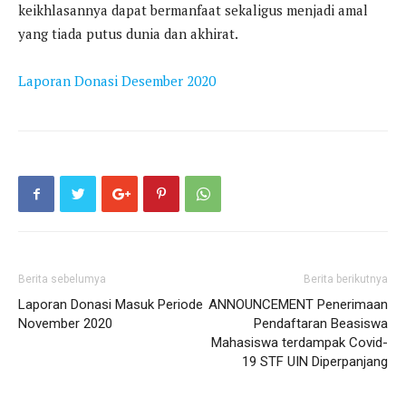
keikhlasannya dapat bermanfaat sekaligus menjadi amal
yang tiada putus dunia dan akhirat.
Laporan Donasi Desember 2020
Berita sebelumya
Berita berikutnya
Laporan Donasi Masuk Periode
ANNOUNCEMENT Penerimaan
November 2020
Pendaftaran Beasiswa
Mahasiswa terdampak Covid-
19 STF UIN Diperpanjang