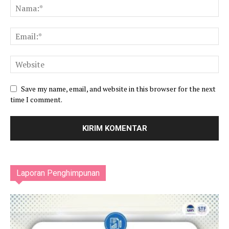
Save my name, email, and website in this browser for the next
time I comment.
Laporan Penghimpunan