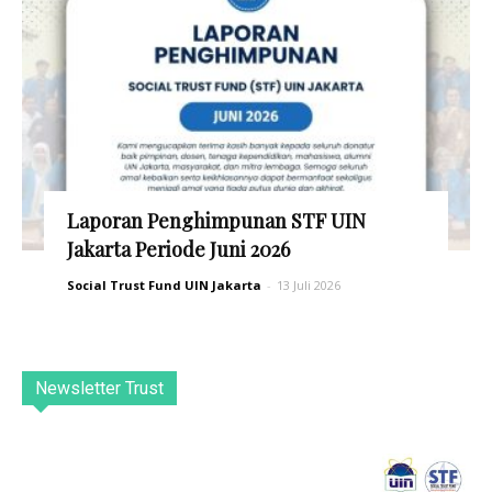
Laporan Penghimpunan STF UIN
Jakarta Periode Juni 2026
Social Trust Fund UIN Jakarta
-
13 Juli 2026
Newsletter Trust