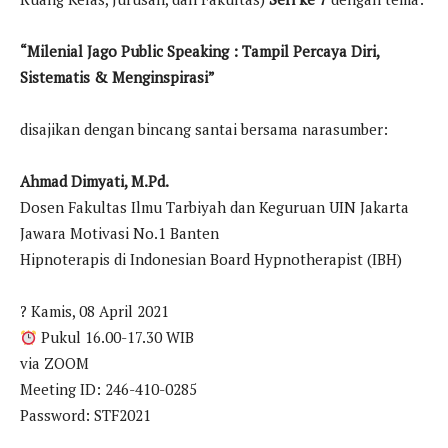
“Milenial Jago Public Speaking : Tampil Percaya Diri,
Sistematis & Menginspirasi”
disajikan dengan bincang santai bersama narasumber:
Ahmad Dimyati, M.Pd.
Dosen Fakultas Ilmu Tarbiyah dan Keguruan UIN Jakarta
Jawara Motivasi No.1 Banten
Hipnoterapis di Indonesian Board Hypnotherapist (IBH)
? Kamis, 08 April 2021
Pukul 16.00-17.30 WIB
via ZOOM
Meeting ID: 246-410-0285
Password: STF2021