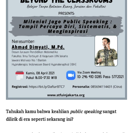
Tahukah kamu bahwa keahlian
public speaking
sangat
dilirik di era seperti sekarang ini?