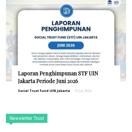
Laporan Penghimpunan STF UIN
Jakarta Periode Juni 2026
Social Trust Fund UIN Jakarta
-
13 Juli 2026
Newsletter Trust