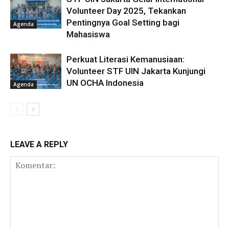
Volunteer Day 2025, Tekankan
Pentingnya Goal Setting bagi
Agenda
Mahasiswa
Perkuat Literasi Kemanusiaan:
Volunteer STF UIN Jakarta Kunjungi
UN OCHA Indonesia
Agenda
LEAVE A REPLY