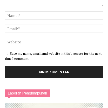
Save my name, email, and website in this browser for the next
time I comment.
Laporan Penghimpunan