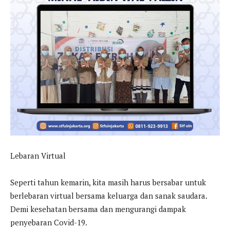
Lebaran Virtual
Seperti tahun kemarin, kita masih harus bersabar untuk
berlebaran virtual bersama keluarga dan sanak saudara.
Demi kesehatan bersama dan mengurangi dampak
penyebaran Covid-19.