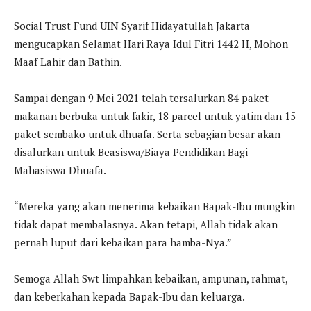
Social Trust Fund UIN Syarif Hidayatullah Jakarta
mengucapkan Selamat Hari Raya Idul Fitri 1442 H, Mohon
Maaf Lahir dan Bathin.
Sampai dengan 9 Mei 2021 telah tersalurkan 84 paket
makanan berbuka untuk fakir, 18 parcel untuk yatim dan 15
paket sembako untuk dhuafa. Serta sebagian besar akan
disalurkan untuk Beasiswa/Biaya Pendidikan Bagi
Mahasiswa Dhuafa.
“Mereka yang akan menerima kebaikan Bapak-Ibu mungkin
tidak dapat membalasnya. Akan tetapi, Allah tidak akan
pernah luput dari kebaikan para hamba-Nya.”
Semoga Allah Swt limpahkan kebaikan, ampunan, rahmat,
dan keberkahan kepada Bapak-Ibu dan keluarga.