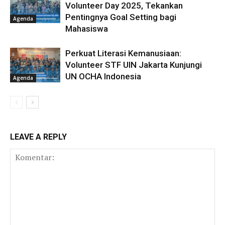
Volunteer Day 2025, Tekankan
Pentingnya Goal Setting bagi
Agenda
Mahasiswa
Perkuat Literasi Kemanusiaan:
Volunteer STF UIN Jakarta Kunjungi
UN OCHA Indonesia
Agenda
LEAVE A REPLY