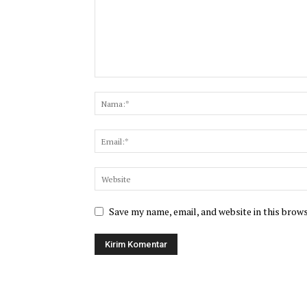
Save my name, email, and website in this brow