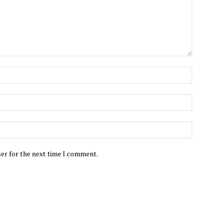
ser for the next time I comment.