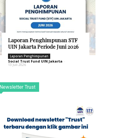
Laporan Penghimpunan STF
UIN Jakarta Periode Juni 2026
Laporan Penghimpunan
Social Trust Fund UIN Jakarta
-
13 Juli 2026
Newsletter Trust