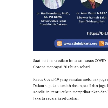
Saat ini kita saksikan lonjakan kasus COVI
Corona mencapai 20 ribuan sehari.
Kasus Covid-19 yang semakin melonjak juga s
Dalam sepekan jumlah dosen, staff dan juga 
Kondisi ini tentu cukup memprihatinkan dan 
Jakarta secara keseluruhan.