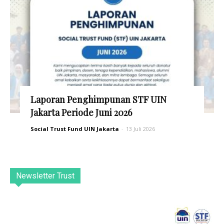
Laporan Penghimpunan STF UIN
Jakarta Periode Juni 2026
Social Trust Fund UIN Jakarta
-
13 Juli 2026
Newsletter Trust