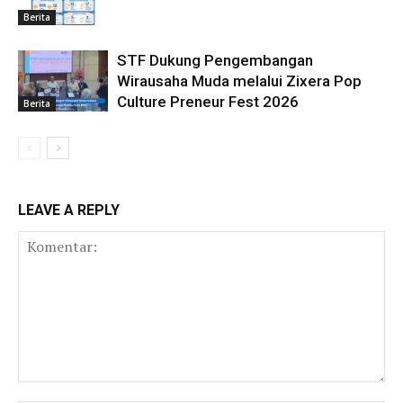
Berita
STF Dukung Pengembangan
Wirausaha Muda melalui Zixera Pop
Culture Preneur Fest 2026
Berita
LEAVE A REPLY