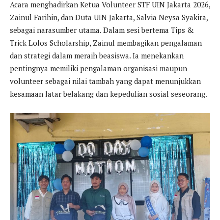
Acara menghadirkan Ketua Volunteer STF UIN Jakarta 2026,
Zainul Farihin, dan Duta UIN Jakarta, Salvia Neysa Syakira,
sebagai narasumber utama. Dalam sesi bertema Tips &
Trick Lolos Scholarship, Zainul membagikan pengalaman
dan strategi dalam meraih beasiswa. Ia menekankan
pentingnya memiliki pengalaman organisasi maupun
volunteer sebagai nilai tambah yang dapat menunjukkan
kesamaan latar belakang dan kepedulian sosial seseorang.