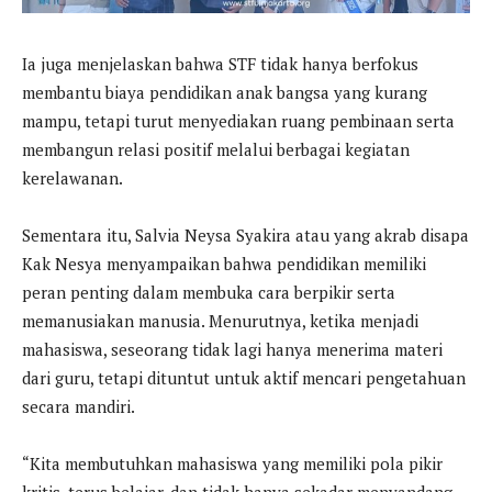
Ia juga menjelaskan bahwa STF tidak hanya berfokus
membantu biaya pendidikan anak bangsa yang kurang
mampu, tetapi turut menyediakan ruang pembinaan serta
membangun relasi positif melalui berbagai kegiatan
kerelawanan.
Sementara itu, Salvia Neysa Syakira atau yang akrab disapa
Kak Nesya menyampaikan bahwa pendidikan memiliki
peran penting dalam membuka cara berpikir serta
memanusiakan manusia. Menurutnya, ketika menjadi
mahasiswa, seseorang tidak lagi hanya menerima materi
dari guru, tetapi dituntut untuk aktif mencari pengetahuan
secara mandiri.
“Kita membutuhkan mahasiswa yang memiliki pola pikir
kritis, terus belajar, dan tidak hanya sekadar menyandang