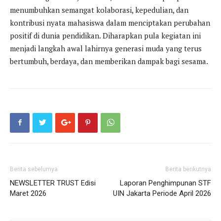
menumbuhkan semangat kolaborasi, kepedulian, dan
kontribusi nyata mahasiswa dalam menciptakan perubahan
positif di dunia pendidikan. Diharapkan pula kegiatan ini
menjadi langkah awal lahirnya generasi muda yang terus
bertumbuh, berdaya, dan memberikan dampak bagi sesama.
Berita sebelumya
Berita berikutnya
NEWSLETTER TRUST Edisi
Laporan Penghimpunan STF
Maret 2026
UIN Jakarta Periode April 2026