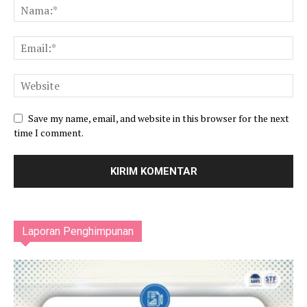
Save my name, email, and website in this browser for the next
time I comment.
Laporan Penghimpunan