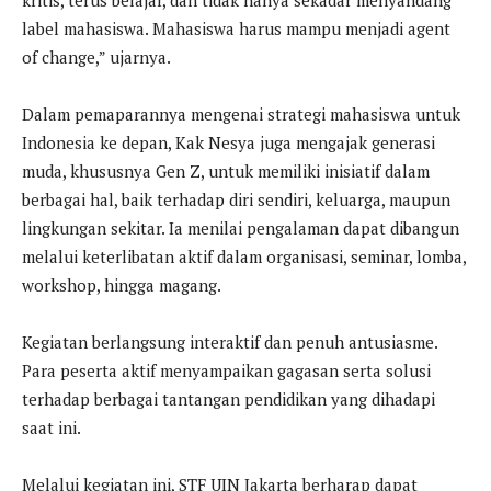
label mahasiswa. Mahasiswa harus mampu menjadi agent
of change,” ujarnya.
Dalam pemaparannya mengenai strategi mahasiswa untuk
Indonesia ke depan, Kak Nesya juga mengajak generasi
muda, khususnya Gen Z, untuk memiliki inisiatif dalam
berbagai hal, baik terhadap diri sendiri, keluarga, maupun
lingkungan sekitar. Ia menilai pengalaman dapat dibangun
melalui keterlibatan aktif dalam organisasi, seminar, lomba,
workshop, hingga magang.
Kegiatan berlangsung interaktif dan penuh antusiasme.
Para peserta aktif menyampaikan gagasan serta solusi
terhadap berbagai tantangan pendidikan yang dihadapi
saat ini.
Melalui kegiatan ini, STF UIN Jakarta berharap dapat