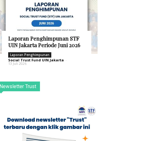
Laporan Penghimpunan STF
UIN Jakarta Periode Juni 2026
Laporan Penghimpunan
Social Trust Fund UIN Jakarta
-
13 Juli 2026
Newsletter Trust