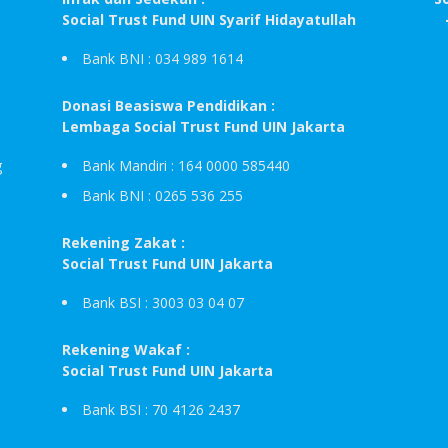
Social Trust Fund UIN Syarif Hidayatullah
Bank BNI : 034 989 1614
Donasi Beasiswa Pendidikan :
Lembaga Social Trust Fund UIN Jakarta
g
Bank Mandiri : 164 0000 585440
Bank BNI : 0265 536 255
Rekening Zakat :
Social Trust Fund UIN Jakarta
Bank BSI : 3003 03 04 07
Rekening Wakaf :
Social Trust Fund UIN Jakarta
Bank BSI : 70 4126 2437