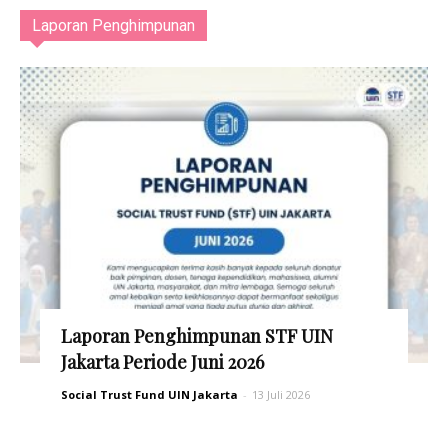
Laporan Penghimpunan
Laporan Penghimpunan STF UIN
Jakarta Periode Juni 2026
Social Trust Fund UIN Jakarta
-
13 Juli 2026