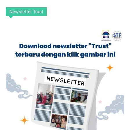
Newsletter Trust