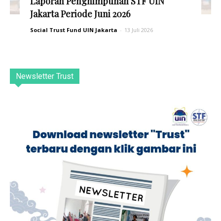
Laporan Penghimpunan STF UIN
Jakarta Periode Juni 2026
Social Trust Fund UIN Jakarta
-
13 Juli 2026
Newsletter Trust