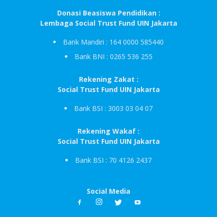
Donasi Beasiswa Pendidikan :
Lembaga Social Trust Fund UIN Jakarta
Bank Mandiri : 164 0000 585440
Bank BNI : 0265 536 255
Rekening Zakat :
Social Trust Fund UIN Jakarta
Bank BSI : 3003 03 04 07
Rekening Wakaf :
Social Trust Fund UIN Jakarta
Bank BSI : 70 4126 2437
Social Media