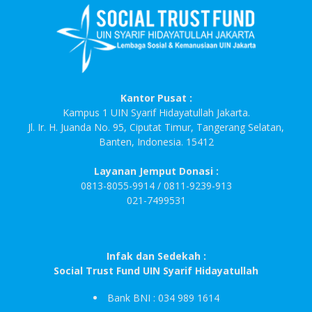
Kantor Pusat :
Kampus 1 UIN Syarif Hidayatullah Jakarta.
Jl. Ir. H. Juanda No. 95, Ciputat Timur, Tangerang Selatan,
Banten, Indonesia. 15412
Layanan Jemput Donasi :
0813-8055-9914 / 0811-9239-913
021-7499531
Infak dan Sedekah :
Social Trust Fund UIN Syarif Hidayatullah
Bank BNI : 034 989 1614