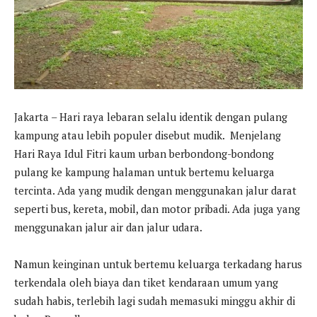
Jakarta – Hari raya lebaran selalu identik dengan pulang
kampung atau lebih populer disebut mudik. Menjelang
Hari Raya Idul Fitri kaum urban berbondong-bondong
pulang ke kampung halaman untuk bertemu keluarga
tercinta. Ada yang mudik dengan menggunakan jalur darat
seperti bus, kereta, mobil, dan motor pribadi. Ada juga yang
menggunakan jalur air dan jalur udara.
Namun keinginan untuk bertemu keluarga terkadang harus
terkendala oleh biaya dan tiket kendaraan umum yang
sudah habis, terlebih lagi sudah memasuki minggu akhir di