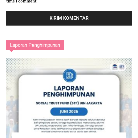
time I comment.
Laporan Penghimpunan