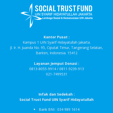
Kantor Pusat :
Kampus 1 UIN Syarif Hidayatullah Jakarta.
Jl. Ir. H. Juanda No. 95, Ciputat Timur, Tangerang Selatan,
Banten, Indonesia. 15412
Layanan Jemput Donasi :
0813-8055-9914 / 0811-9239-913
021-7499531
Infak dan Sedekah :
Social Trust Fund UIN Syarif Hidayatullah
Bank BNI : 034 989 1614