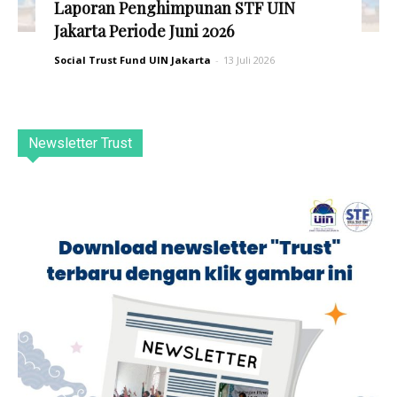
Laporan Penghimpunan STF UIN
Jakarta Periode Juni 2026
Social Trust Fund UIN Jakarta
-
13 Juli 2026
Newsletter Trust