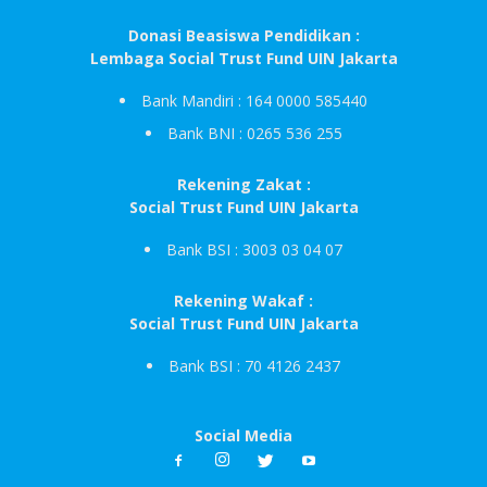
Donasi Beasiswa Pendidikan :
Lembaga Social Trust Fund UIN Jakarta
Bank Mandiri : 164 0000 585440
Bank BNI : 0265 536 255
Rekening Zakat :
Social Trust Fund UIN Jakarta
Bank BSI : 3003 03 04 07
Rekening Wakaf :
Social Trust Fund UIN Jakarta
Bank BSI : 70 4126 2437
Social Media