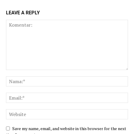
LEAVE A REPLY
Save my name, email, and website in this browser for the next