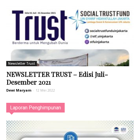
Newsletter Trust
NEWSLETTER TRUST – Edisi Juli-
Desember 2021
Dewi Maryam
-
12 Mei 2022
Laporan Penghimpunan