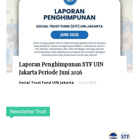
Laporan Penghimpunan STF UIN
Jakarta Periode Juni 2026
Social Trust Fund UIN Jakarta
-
13 Juli 2026
Newsletter Trust