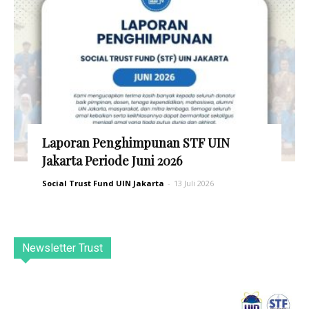
Laporan Penghimpunan STF UIN
Jakarta Periode Juni 2026
Social Trust Fund UIN Jakarta
-
13 Juli 2026
Newsletter Trust