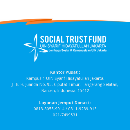
Kantor Pusat :
Kampus 1 UIN Syarif Hidayatullah Jakarta.
Jl. Ir. H. Juanda No. 95, Ciputat Timur, Tangerang Selatan,
Banten, Indonesia. 15412
Layanan Jemput Donasi :
0813-8055-9914 / 0811-9239-913
021-7499531