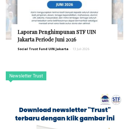
Laporan Penghimpunan STF UIN
Jakarta Periode Juni 2026
Social Trust Fund UIN Jakarta
-
13 Juli 2026
Newsletter Trust