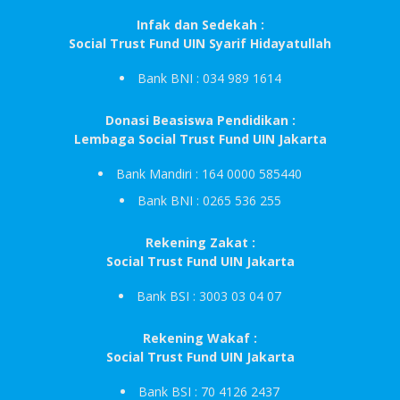
Infak dan Sedekah :
Social Trust Fund UIN Syarif Hidayatullah
Bank BNI : 034 989 1614
Donasi Beasiswa Pendidikan :
Lembaga Social Trust Fund UIN Jakarta
Bank Mandiri : 164 0000 585440
Bank BNI : 0265 536 255
Rekening Zakat :
Social Trust Fund UIN Jakarta
Bank BSI : 3003 03 04 07
Rekening Wakaf :
Social Trust Fund UIN Jakarta
Bank BSI : 70 4126 2437