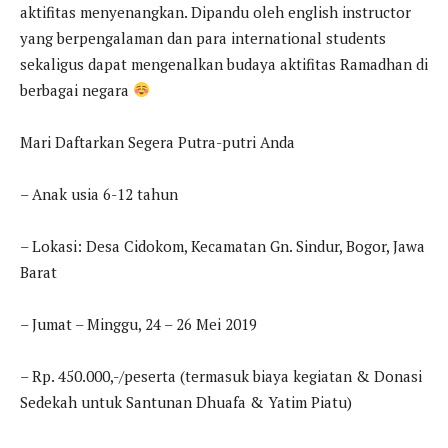
aktifitas menyenangkan. Dipandu oleh english instructor
yang berpengalaman dan para international students
sekaligus dapat mengenalkan budaya aktifitas Ramadhan di
berbagai negara
Mari Daftarkan Segera Putra-putri Anda
– Anak usia 6-12 tahun
– Lokasi: Desa Cidokom, Kecamatan Gn. Sindur, Bogor, Jawa
Barat
– Jumat – Minggu, 24 – 26 Mei 2019
– Rp. 450.000,-/peserta (termasuk biaya kegiatan & Donasi
Sedekah untuk Santunan Dhuafa & Yatim Piatu)