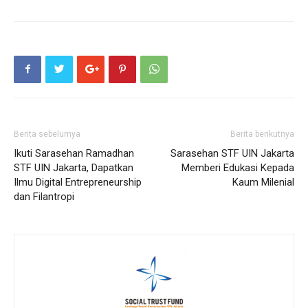
Berita sebelumya
Berita berikutnya
Ikuti Sarasehan Ramadhan
Sarasehan STF UIN Jakarta
STF UIN Jakarta, Dapatkan
Memberi Edukasi Kepada
Ilmu Digital Entrepreneurship
Kaum Milenial
dan Filantropi