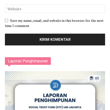
Save my name, email, and website in this browser for the next
time I comment.
Laporan Penghimpunan