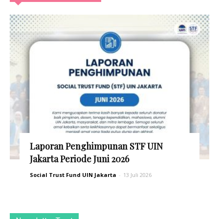
Laporan Penghimpunan STF UIN
Jakarta Periode Juni 2026
Social Trust Fund UIN Jakarta
-
13 Juli 2026