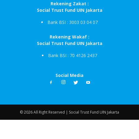
Rekening Zakat :
Social Trust Fund UIN Jakarta
Bank BSI : 3003 03 04 07
Rekening Wakaf :
Social Trust Fund UIN Jakarta
Bank BSI : 70 4126 2437
Social Media
© 2026 All Right Reserved | Social Trust Fund UIN Jakarta