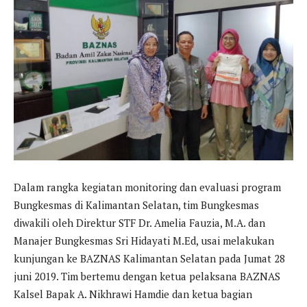
Dalam rangka kegiatan monitoring dan evaluasi program
Bungkesmas di Kalimantan Selatan, tim Bungkesmas
diwakili oleh Direktur STF Dr. Amelia Fauzia, M.A. dan
Manajer Bungkesmas Sri Hidayati M.Ed, usai melakukan
kunjungan ke BAZNAS Kalimantan Selatan pada Jumat 28
juni 2019. Tim bertemu dengan ketua pelaksana BAZNAS
Kalsel Bapak A. Nikhrawi Hamdie dan ketua bagian