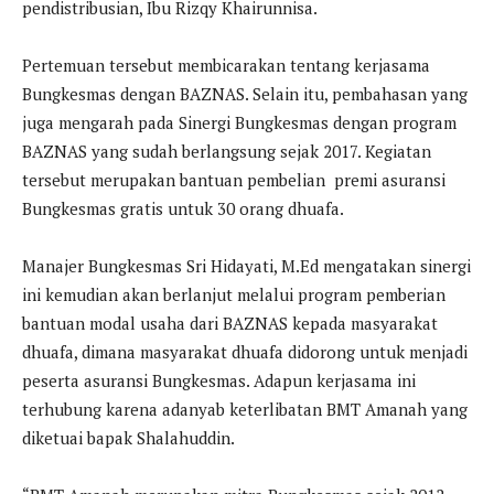
pendistribusian, Ibu Rizqy Khairunnisa.
Pertemuan tersebut membicarakan tentang kerjasama
Bungkesmas dengan BAZNAS. Selain itu, pembahasan yang
juga mengarah pada Sinergi Bungkesmas dengan program
BAZNAS yang sudah berlangsung sejak 2017. Kegiatan
tersebut merupakan bantuan pembelian premi asuransi
Bungkesmas gratis untuk 30 orang dhuafa.
Manajer Bungkesmas Sri Hidayati, M.Ed mengatakan sinergi
ini kemudian akan berlanjut melalui program pemberian
bantuan modal usaha dari BAZNAS kepada masyarakat
dhuafa, dimana masyarakat dhuafa didorong untuk menjadi
peserta asuransi Bungkesmas. Adapun kerjasama ini
terhubung karena adanyab keterlibatan BMT Amanah yang
diketuai bapak Shalahuddin.