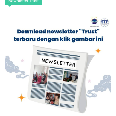
Newsletter Trust