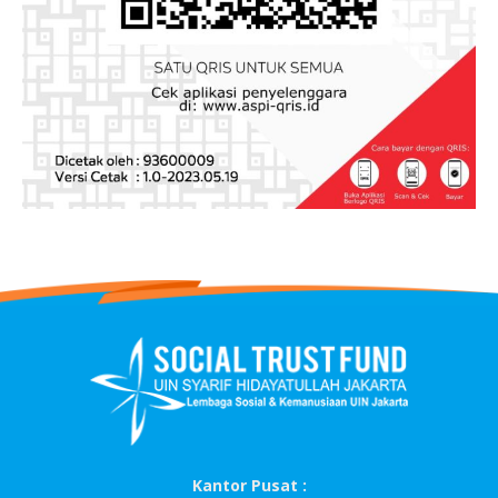
Kantor Pusat :