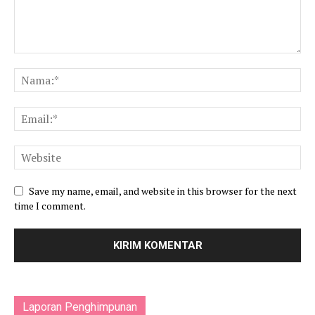
Save my name, email, and website in this browser for the next
time I comment.
Laporan Penghimpunan