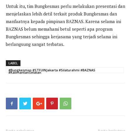
Untuk itu, tim Bungkesmas perlu melakukan presentasi dan
menjelaskan lebih detil terkait produk Bungkesmas dan
manfaatnya kepada pimpinan BAZNAS. Karena selama ini
BAZNAS belum memahami betul seperti apa program
Bungkesmas sehingga kerjasama yang terjadi selama ini
berlangsung sangat terbatas.
LABEL
#Bungkesmas #STFUINJakarta #Silaturahmi #BAZNAS
#KalimantanSelatan