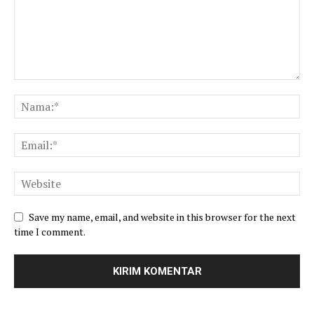
Save my name, email, and website in this browser for the next
time I comment.