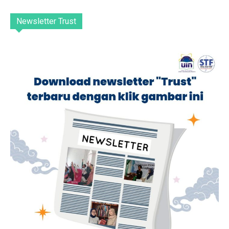
Newsletter Trust