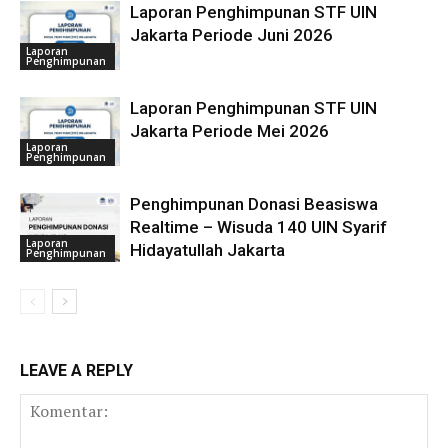
Laporan Penghimpunan STF UIN
Jakarta Periode Juni 2026
Laporan
Penghimpunan
Laporan Penghimpunan STF UIN
Jakarta Periode Mei 2026
Laporan
Penghimpunan
Penghimpunan Donasi Beasiswa
Realtime – Wisuda 140 UIN Syarif
Laporan
Hidayatullah Jakarta
Penghimpunan
LEAVE A REPLY