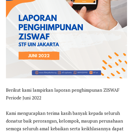
Berikut kami lampirkan laporan penghimpunan ZISWAF
Periode Juni 2022
Kami mengucapkan terima kasih banyak kepada seluruh
donatur baik perorangan, kelompok, maupun perusahaan
semoga seluruh amal kebaikan serta keikhlasannya dapat