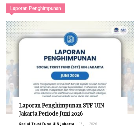
Laporan Penghimpunan
Laporan Penghimpunan STF UIN
Jakarta Periode Juni 2026
Social Trust Fund UIN Jakarta
-
13 Juli 2026