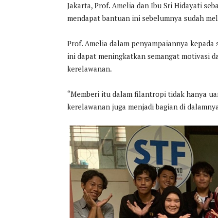
Jakarta, Prof. Amelia dan Ibu Sri Hidayati s
mendapat bantuan ini sebelumnya sudah melal
Prof. Amelia dalam penyampaiannya kepada 
ini dapat meningkatkan semangat motivasi
kerelawanan.
“Memberi itu dalam filantropi tidak hanya 
kerelawanan juga menjadi bagian di dalamnya,”