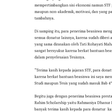
mempertimbangkan sisi ekonomi namun STF 
maupun non-akademik, motivasi, dan yang pa
tambahnya.
Di samping itu, para penerima beasiswa men
semua donatur lainnya, karena sudah diberi
yang sama dirasakan oleh Tati Rohayati Mah
sangat bersyukur karena berkat bantuan bea
dalam penyelesaian Tesisnya.
“Terima kasih kepada jajaran STF, para dona
karena berkat bantuan beasiswa ini saya m
Studi maupun Tesis yang sudah masuk Bab 4”
Begitu juga dengan penerima beasiswa presta
Rahim Scholarship yaitu Rahmaniya Dhanur 
banyak terima kasih kepada para donatur k