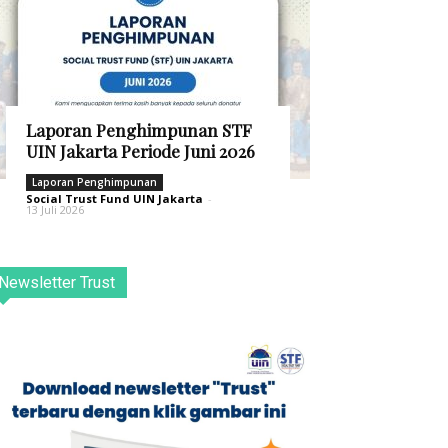
Laporan Penghimpunan STF
UIN Jakarta Periode Juni 2026
Laporan Penghimpunan
Social Trust Fund UIN Jakarta
-
13 Juli 2026
Newsletter Trust