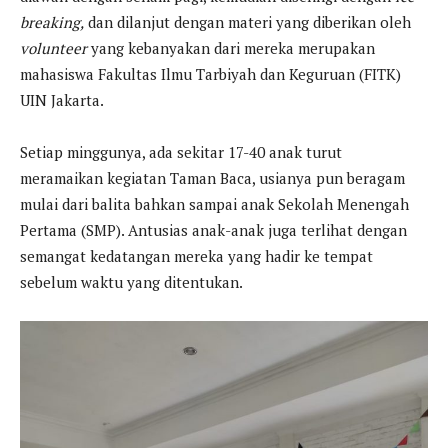
breaking,
dan dilanjut dengan materi yang diberikan oleh
volunteer
yang kebanyakan dari mereka merupakan
mahasiswa Fakultas Ilmu Tarbiyah dan Keguruan (FITK)
UIN Jakarta.
Setiap minggunya, ada sekitar 17-40 anak turut
meramaikan kegiatan Taman Baca, usianya pun beragam
mulai dari balita bahkan sampai anak Sekolah Menengah
Pertama (SMP). Antusias anak-anak juga terlihat dengan
semangat kedatangan mereka yang hadir ke tempat
sebelum waktu yang ditentukan.