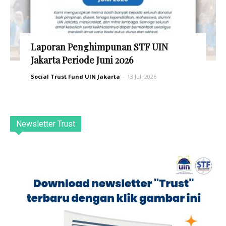
Laporan Penghimpunan STF UIN
Jakarta Periode Juni 2026
Social Trust Fund UIN Jakarta
-
13 Juli 2026
Newsletter Trust