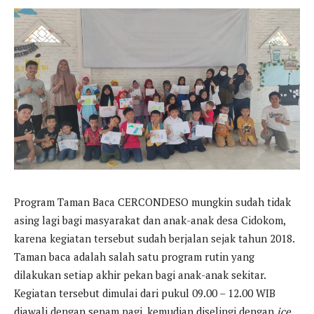
Program Taman Baca CERCONDESO mungkin sudah tidak
asing lagi bagi masyarakat dan anak-anak desa Cidokom,
karena kegiatan tersebut sudah berjalan sejak tahun 2018.
Taman baca adalah salah satu program rutin yang
dilakukan setiap akhir pekan bagi anak-anak sekitar.
Kegiatan tersebut dimulai dari pukul 09.00 – 12.00 WIB
diawali dengan senam pagi, kemudian diselingi dengan
ice