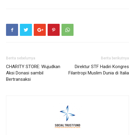
Berita sebelumya
Berita berikutnya
CHARITY STORE: Wujudkan
Direktur STF Hadiri Kongres
Aksi Donasi sambil
Filantropi Muslim Dunia di Italia
Bertransaksi