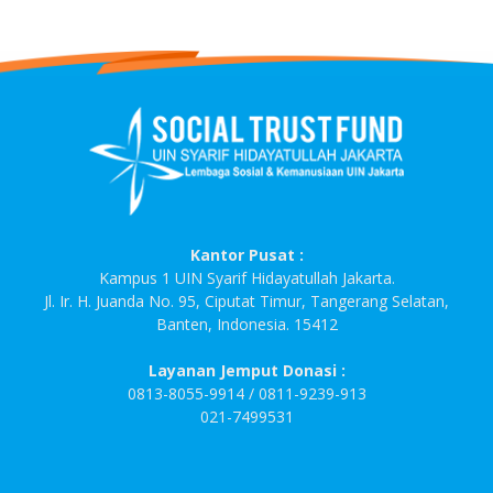
Kantor Pusat :
Kampus 1 UIN Syarif Hidayatullah Jakarta.
Jl. Ir. H. Juanda No. 95, Ciputat Timur, Tangerang Selatan,
Banten, Indonesia. 15412
Layanan Jemput Donasi :
0813-8055-9914 / 0811-9239-913
021-7499531