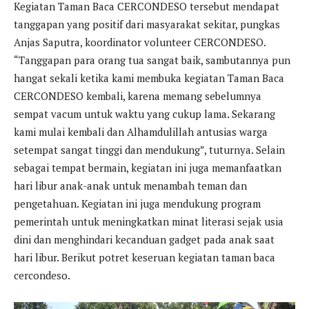
Kegiatan Taman Baca CERCONDESO tersebut mendapat
tanggapan yang positif dari masyarakat sekitar, pungkas
Anjas Saputra, koordinator volunteer CERCONDESO.
“Tanggapan para orang tua sangat baik, sambutannya pun
hangat sekali ketika kami membuka kegiatan Taman Baca
CERCONDESO kembali, karena memang sebelumnya
sempat vacum untuk waktu yang cukup lama. Sekarang
kami mulai kembali dan Alhamdulillah antusias warga
setempat sangat tinggi dan mendukung”, tuturnya. Selain
sebagai tempat bermain, kegiatan ini juga memanfaatkan
hari libur anak-anak untuk menambah teman dan
pengetahuan. Kegiatan ini juga mendukung program
pemerintah untuk meningkatkan minat literasi sejak usia
dini dan menghindari kecanduan gadget pada anak saat
hari libur. Berikut potret keseruan kegiatan taman baca
cercondeso.