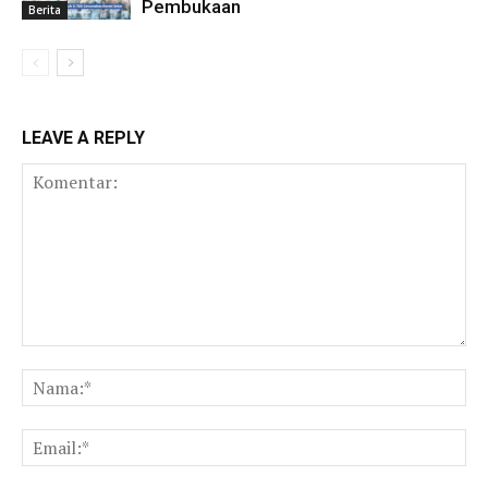
Pembukaan
Berita
LEAVE A REPLY