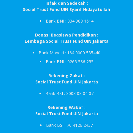
Infak dan Sedekah :
Social Trust Fund UIN Syarif Hidayatullah
Bank BNI : 034 989 1614
Donasi Beasiswa Pendidikan :
Lembaga Social Trust Fund UIN Jakarta
Bank Mandiri : 164 0000 585440
Bank BNI : 0265 536 255
Rekening Zakat :
Social Trust Fund UIN Jakarta
Bank BSI : 3003 03 04 07
Rekening Wakaf :
Social Trust Fund UIN Jakarta
Bank BSI : 70 4126 2437