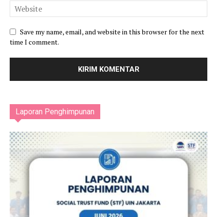
Save my name, email, and website in this browser for the next
time I comment.
Laporan Penghimpunan