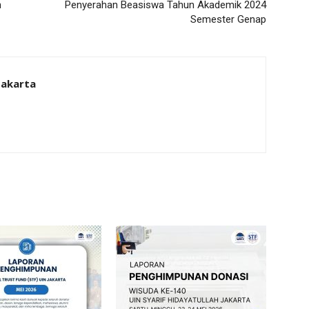
n
Penyerahan Beasiswa Tahun Akademik 2024
Semester Genap
Jakarta