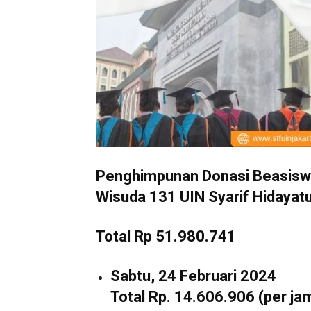
Penghimpunan Donasi Beasisw
Wisuda 131 UIN Syarif Hidayatu
Total Rp 51.980.741
Sabtu, 24 Februari 2024
Total Rp. 14.606.906 (per ja