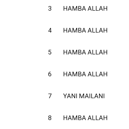
3
HAMBA ALLAH
4
HAMBA ALLAH
5
HAMBA ALLAH
6
HAMBA ALLAH
7
YANI MAILANI
8
HAMBA ALLAH