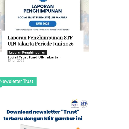
Laporan Penghimpunan STF
UIN Jakarta Periode Juni 2026
Laporan Penghimpunan
Social Trust Fund UIN Jakarta
-
13 Juli 2026
Newsletter Trust