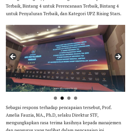
Terbaik, Bintang 4 untuk Perencanaan Terbaik, Bintang 4
untuk Penyaluran Terbaik, dan Kategori UPZ Rising Stars.
Sebagai respons terhadap pencapaian tersebut, Prof.
Amelia Fauzia, MA., Ph.D, selaku Direktur STF,
mengungkapkan rasa terima kasihnya kepada manajemen
dan pengurus yang terlibat dalam pencapaian ini.