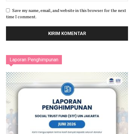
Save my name, email, and website in this browser for the next
time I comment.
Laporan Penghimpunan