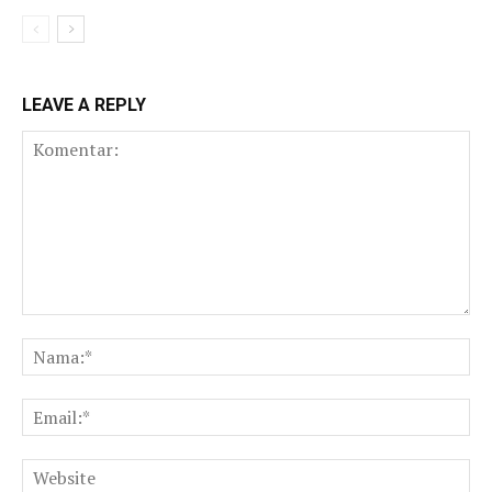
LEAVE A REPLY