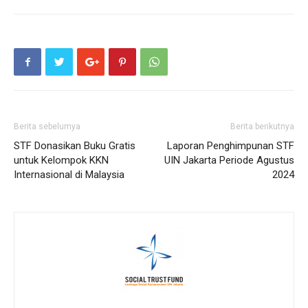
Berita sebelumya
Berita berikutnya
STF Donasikan Buku Gratis
Laporan Penghimpunan STF
untuk Kelompok KKN
UIN Jakarta Periode Agustus
Internasional di Malaysia
2024