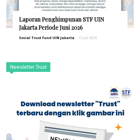
Laporan Penghimpunan STF UIN
Jakarta Periode Juni 2026
Social Trust Fund UIN Jakarta
-
13 Juli 2026
Newsletter Trust