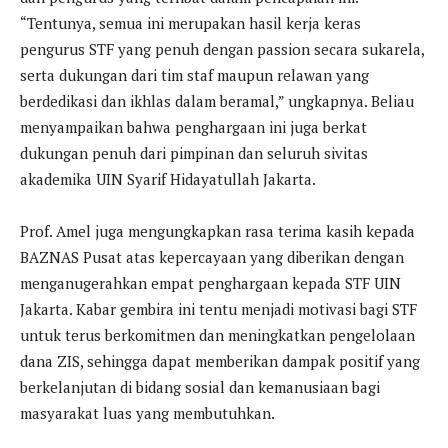
“Tentunya, semua ini merupakan hasil kerja keras
pengurus STF yang penuh dengan passion secara sukarela,
serta dukungan dari tim staf maupun relawan yang
berdedikasi dan ikhlas dalam beramal,” ungkapnya. Beliau
menyampaikan bahwa penghargaan ini juga berkat
dukungan penuh dari pimpinan dan seluruh sivitas
akademika UIN Syarif Hidayatullah Jakarta.
Prof. Amel juga mengungkapkan rasa terima kasih kepada
BAZNAS Pusat atas kepercayaan yang diberikan dengan
menganugerahkan empat penghargaan kepada STF UIN
Jakarta. Kabar gembira ini tentu menjadi motivasi bagi STF
untuk terus berkomitmen dan meningkatkan pengelolaan
dana ZIS, sehingga dapat memberikan dampak positif yang
berkelanjutan di bidang sosial dan kemanusiaan bagi
masyarakat luas yang membutuhkan.