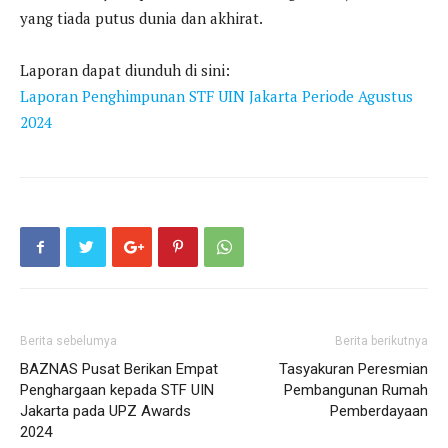
yang tiada putus dunia dan akhirat.
Laporan dapat diunduh di sini:
Laporan Penghimpunan STF UIN Jakarta Periode Agustus
2024
Berita sebelumya
Berita berikutnya
BAZNAS Pusat Berikan Empat
Tasyakuran Peresmian
Penghargaan kepada STF UIN
Pembangunan Rumah
Jakarta pada UPZ Awards
Pemberdayaan
2024