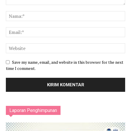
Save my name, email, and website in this browser for the next
time I comment.
Laporan Penghimpunan