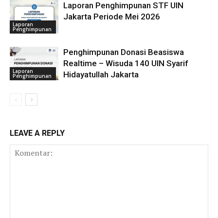
Laporan Penghimpunan STF UIN
Jakarta Periode Mei 2026
Laporan
Penghimpunan
Penghimpunan Donasi Beasiswa
Realtime – Wisuda 140 UIN Syarif
Laporan
Hidayatullah Jakarta
Penghimpunan
LEAVE A REPLY