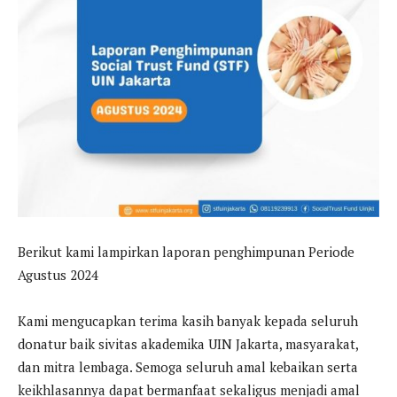
Berikut kami lampirkan laporan penghimpunan Periode
Agustus 2024
Kami mengucapkan terima kasih banyak kepada seluruh
donatur baik sivitas akademika UIN Jakarta, masyarakat,
dan mitra lembaga. Semoga seluruh amal kebaikan serta
keikhlasannya dapat bermanfaat sekaligus menjadi amal