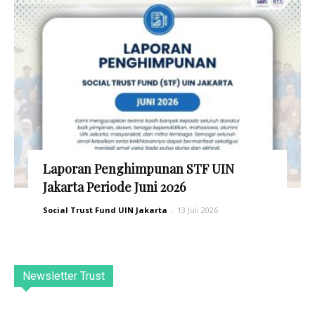
Laporan Penghimpunan STF UIN
Jakarta Periode Juni 2026
Social Trust Fund UIN Jakarta
-
13 Juli 2026
Newsletter Trust