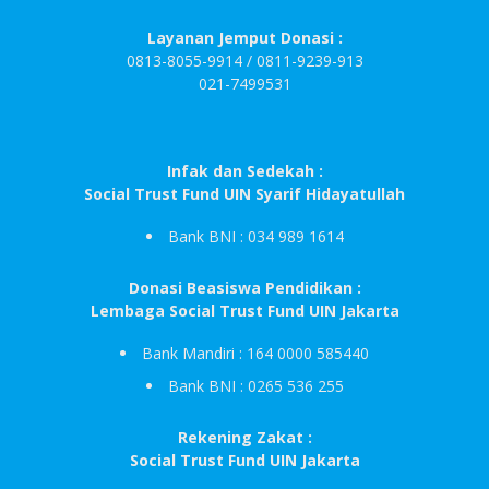
Layanan Jemput Donasi :
0813-8055-9914 / 0811-9239-913
021-7499531
Infak dan Sedekah :
Social Trust Fund UIN Syarif Hidayatullah
Bank BNI : 034 989 1614
Donasi Beasiswa Pendidikan :
Lembaga Social Trust Fund UIN Jakarta
Bank Mandiri : 164 0000 585440
Bank BNI : 0265 536 255
Rekening Zakat :
Social Trust Fund UIN Jakarta