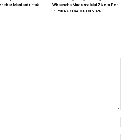
nebar Manfaat untuk
Wirausaha Muda melalui Zixera Pop
Culture Preneur Fest 2026