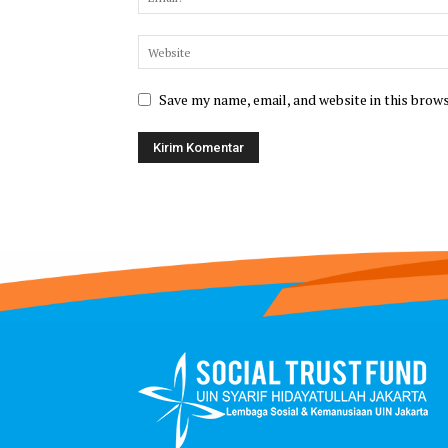
Save my name, email, and website in this brow