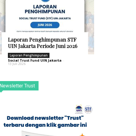
Laporan Penghimpunan STF
UIN Jakarta Periode Juni 2026
Laporan Penghimpunan
Social Trust Fund UIN Jakarta
-
13 Juli 2026
Newsletter Trust