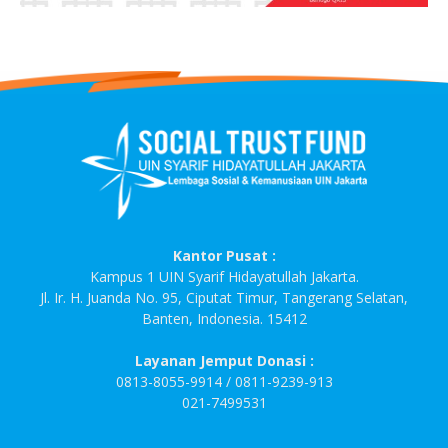
Kantor Pusat :
Kampus 1 UIN Syarif Hidayatullah Jakarta.
Jl. Ir. H. Juanda No. 95, Ciputat Timur, Tangerang Selatan,
Banten, Indonesia. 15412
Layanan Jemput Donasi :
0813-8055-9914 / 0811-9239-913
021-7499531