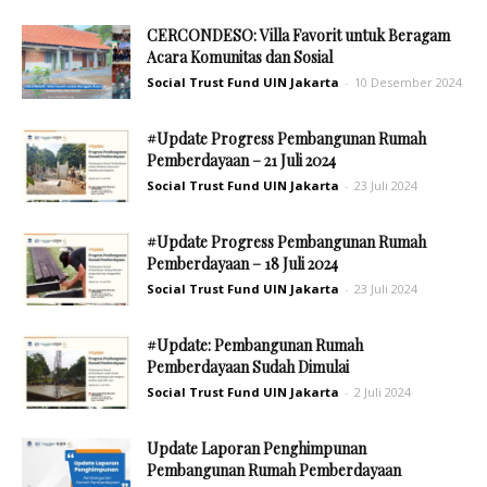
CERCONDESO: Villa Favorit untuk Beragam
Acara Komunitas dan Sosial
Social Trust Fund UIN Jakarta
-
10 Desember 2024
#Update Progress Pembangunan Rumah
Pemberdayaan – 21 Juli 2024
Social Trust Fund UIN Jakarta
-
23 Juli 2024
#Update Progress Pembangunan Rumah
Pemberdayaan – 18 Juli 2024
Social Trust Fund UIN Jakarta
-
23 Juli 2024
#Update: Pembangunan Rumah
Pemberdayaan Sudah Dimulai
Social Trust Fund UIN Jakarta
-
2 Juli 2024
Update Laporan Penghimpunan
Pembangunan Rumah Pemberdayaan