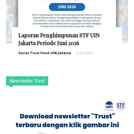
Laporan Penghimpunan STF UIN
Jakarta Periode Juni 2026
Social Trust Fund UIN Jakarta
-
13 Juli 2026
Newsletter Trust