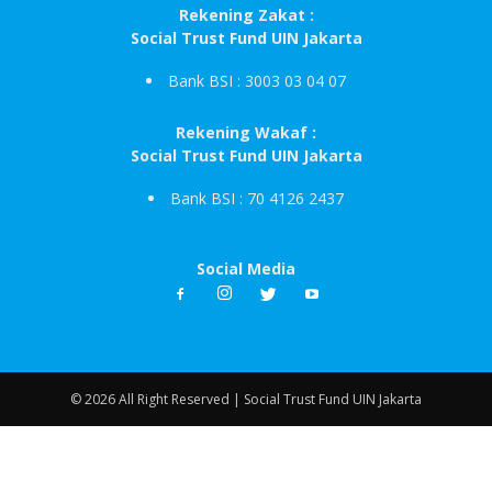
Rekening Zakat :
Social Trust Fund UIN Jakarta
Bank BSI : 3003 03 04 07
Rekening Wakaf :
Social Trust Fund UIN Jakarta
Bank BSI : 70 4126 2437
Social Media
© 2026 All Right Reserved | Social Trust Fund UIN Jakarta