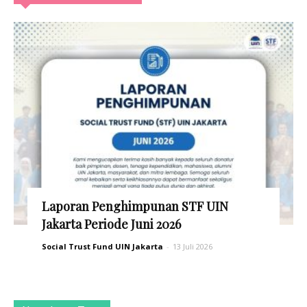
Laporan Penghimpunan STF UIN
Jakarta Periode Juni 2026
Social Trust Fund UIN Jakarta
-
13 Juli 2026