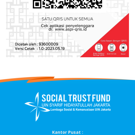
Kantor Pusat :