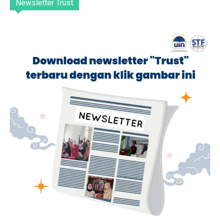
Newsletter Trust