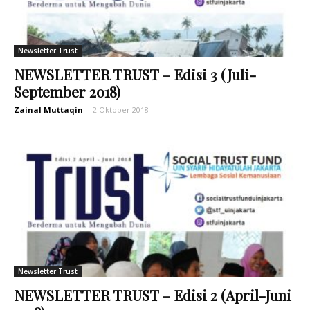
Newsletter Trust
NEWSLETTER TRUST – Edisi 3 (Juli-
September 2018)
Zainal Muttaqin
-
2 Oktober 2018
Newsletter Trust
NEWSLETTER TRUST – Edisi 2 (April-Juni