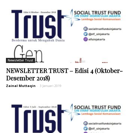
Newsletter Trust
NEWSLETTER TRUST – Edisi 4 (Oktober-
Desember 2018)
Zainal Muttaqin
-
3 Januari 2019