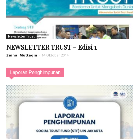
Newsletter Trust
NEWSLETTER TRUST – Edisi 1
Zainal Muttaqin
-
14 Oktober 2014
Laporan Penghimpunan