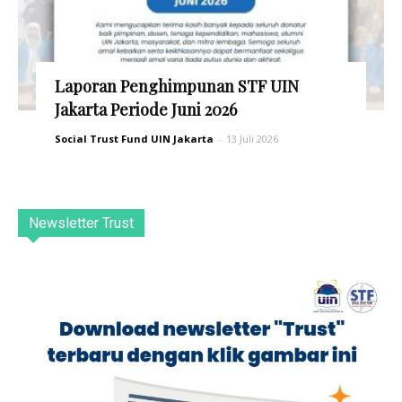
Laporan Penghimpunan STF UIN
Jakarta Periode Juni 2026
Social Trust Fund UIN Jakarta
-
13 Juli 2026
Newsletter Trust