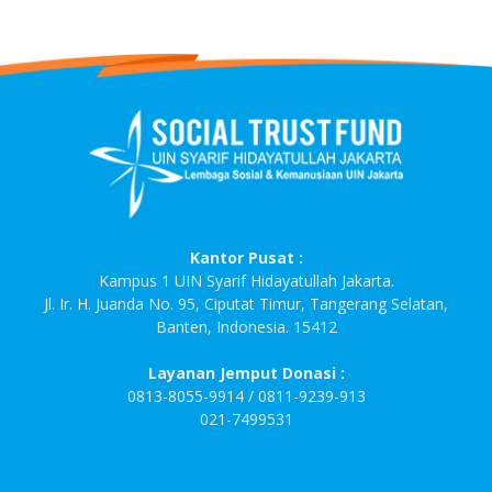
Kantor Pusat :
Kampus 1 UIN Syarif Hidayatullah Jakarta.
Jl. Ir. H. Juanda No. 95, Ciputat Timur, Tangerang Selatan,
Banten, Indonesia. 15412
Layanan Jemput Donasi :
0813-8055-9914 / 0811-9239-913
021-7499531