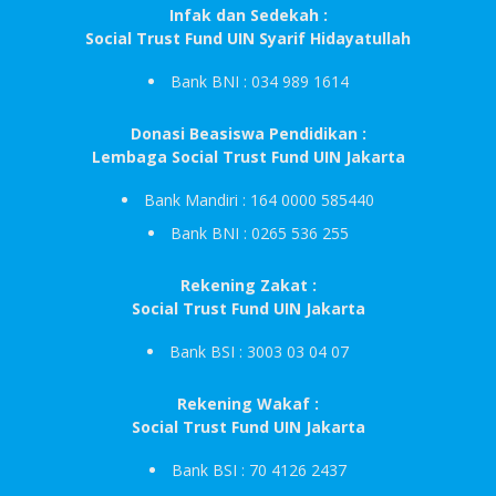
Infak dan Sedekah :
Social Trust Fund UIN Syarif Hidayatullah
Bank BNI : 034 989 1614
Donasi Beasiswa Pendidikan :
Lembaga Social Trust Fund UIN Jakarta
Bank Mandiri : 164 0000 585440
Bank BNI : 0265 536 255
Rekening Zakat :
Social Trust Fund UIN Jakarta
Bank BSI : 3003 03 04 07
Rekening Wakaf :
Social Trust Fund UIN Jakarta
Bank BSI : 70 4126 2437