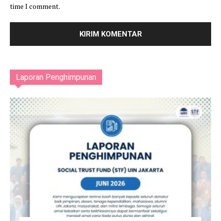
time I comment.
Laporan Penghimpunan