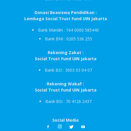
Donasi Beasiswa Pendidikan :
Lembaga Social Trust Fund UIN Jakarta
Bank Mandiri : 164 0000 585440
Bank BNI : 0265 536 255
Rekening Zakat :
Social Trust Fund UIN Jakarta
Bank BSI : 3003 03 04 07
Rekening Wakaf :
Social Trust Fund UIN Jakarta
Bank BSI : 70 4126 2437
Social Media