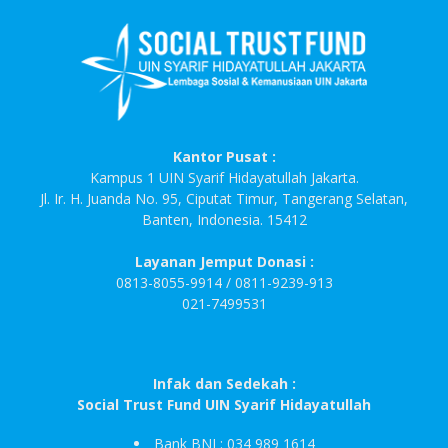
Kantor Pusat :
Kampus 1 UIN Syarif Hidayatullah Jakarta.
Jl. Ir. H. Juanda No. 95, Ciputat Timur, Tangerang Selatan,
Banten, Indonesia. 15412
Layanan Jemput Donasi :
0813-8055-9914 / 0811-9239-913
021-7499531
Infak dan Sedekah :
Social Trust Fund UIN Syarif Hidayatullah
Bank BNI : 034 989 1614