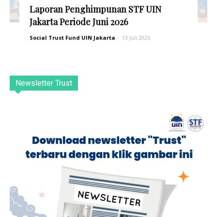
Laporan Penghimpunan STF UIN
Jakarta Periode Juni 2026
Social Trust Fund UIN Jakarta
-
13 Juli 2026
Newsletter Trust