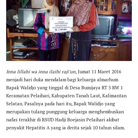
Inna lillahi wa inna ilaihi raji’un,
Jumat 11 Maret 2016
menjadi hari duka mendalam bagi keluarga almarhum
Bapak Walidjo yang tinggal di Desa Bumijaya RT 3 RW 1
Kecamatan Pelaihari, Kabupaten Tanah Laut, Kalimantan
Selatan. Pasalnya pada hari itu, Bapak Walidjo yang
merupakan tulang punggung keluarga menghembuskan
nafas terakhir di RSUD Hadji Boejasin Pelaihari akibat
penyakit Hepatitis A yang ia derita sejak 10 tahun silam.