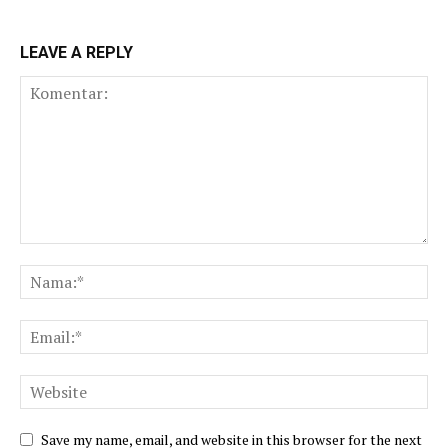
LEAVE A REPLY
Save my name, email, and website in this browser for the next