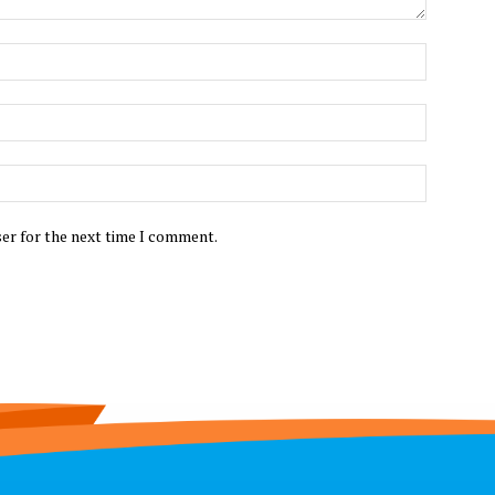
ser for the next time I comment.