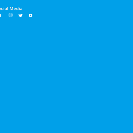
ocial Media