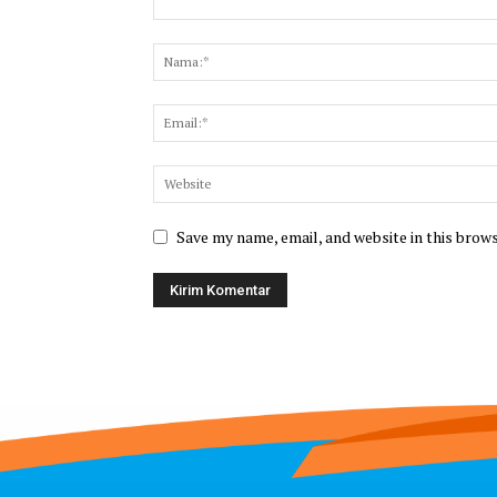
Save my name, email, and website in this brow