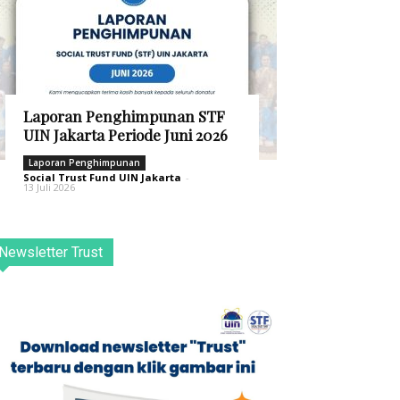
Laporan Penghimpunan STF
UIN Jakarta Periode Juni 2026
Laporan Penghimpunan
Social Trust Fund UIN Jakarta
-
13 Juli 2026
Newsletter Trust