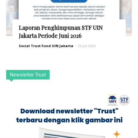
Laporan Penghimpunan STF UIN
Jakarta Periode Juni 2026
Social Trust Fund UIN Jakarta
-
13 Juli 2026
Newsletter Trust