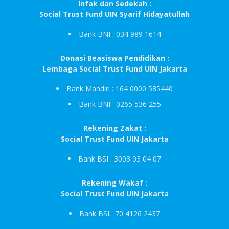
Infak dan Sedekah :
Social Trust Fund UIN Syarif Hidayatullah
Bank BNI : 034 989 1614
Donasi Beasiswa Pendidikan :
Lembaga Social Trust Fund UIN Jakarta
Bank Mandiri : 164 0000 585440
Bank BNI : 0265 536 255
Rekening Zakat :
Social Trust Fund UIN Jakarta
Bank BSI : 3003 03 04 07
Rekening Wakaf :
Social Trust Fund UIN Jakarta
Bank BSI : 70 4126 2437