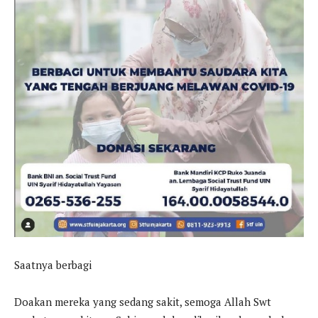
Saatnya berbagi
Doakan mereka yang sedang sakit, semoga Allah Swt