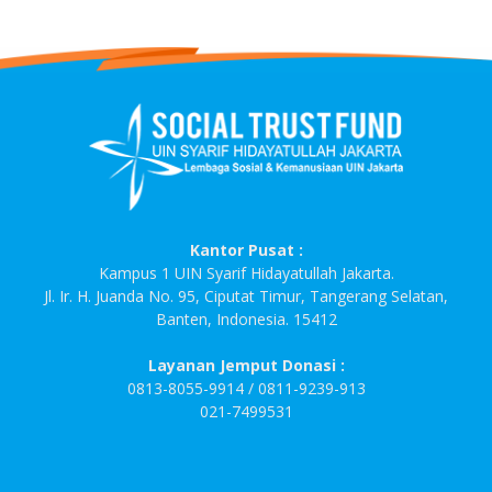
Kantor Pusat :
Kampus 1 UIN Syarif Hidayatullah Jakarta.
Jl. Ir. H. Juanda No. 95, Ciputat Timur, Tangerang Selatan,
Banten, Indonesia. 15412
Layanan Jemput Donasi :
0813-8055-9914 / 0811-9239-913
021-7499531