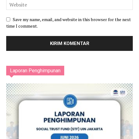
Save my name, email, and website in this browser for the next
time I comment.
Laporan Penghimpunan