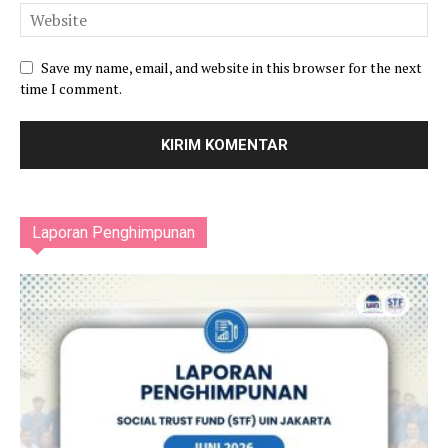
Save my name, email, and website in this browser for the next
time I comment.
Laporan Penghimpunan