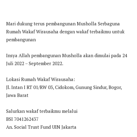
Mari dukung terus pembangunan Musholla Serbaguna
Rumah Wakaf Wirausaha dengan wakaf terbaikmu untuk
pembangunan
Insya Allah pembangunan Musholla akan dimulai pada 24
Juli 2022 – September 2022.
Lokasi Rumah Wakaf Wirausaha:
Jl. Intan I RT 01/RW 03, Cidokom, Gunung Sindur, Bogor,
Jawa Barat
Salurkan wakaf terbaikmu melalui
BSI 7041262437
An. Social Trust Fund UIN Jakarta