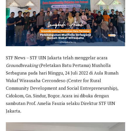
STF News – STF UIN Jakarta telah menggelar acara
Groundbreaking
(Peletakan Batu Pertama) Musholla
Serbaguna pada hari Minggu, 24 Juli 2022 di Aula Rumah
Wakaf Wirausaha Cercondeso (Center for Rural
Community Development and Social Entrepreneurship),
Cidokom, Gn. Sindur, Bogor. Acara ini dibuka dengan
sambutan Prof. Amelia Fauzia selaku Direktur STF UIN
Jakarta.