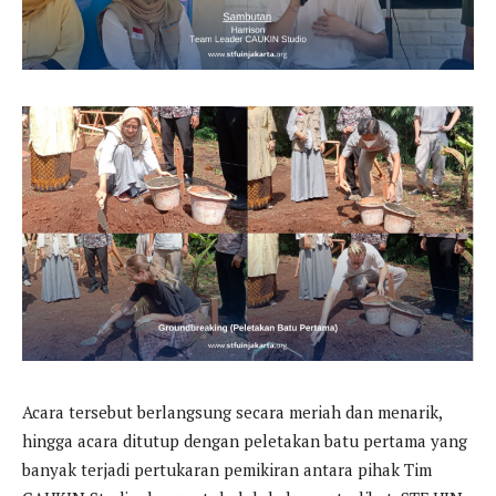
Acara tersebut berlangsung secara meriah dan menarik,
hingga acara ditutup dengan peletakan batu pertama yang
banyak terjadi pertukaran pemikiran antara pihak Tim