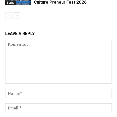
Culture Preneur Fest 2026
Berita
LEAVE A REPLY