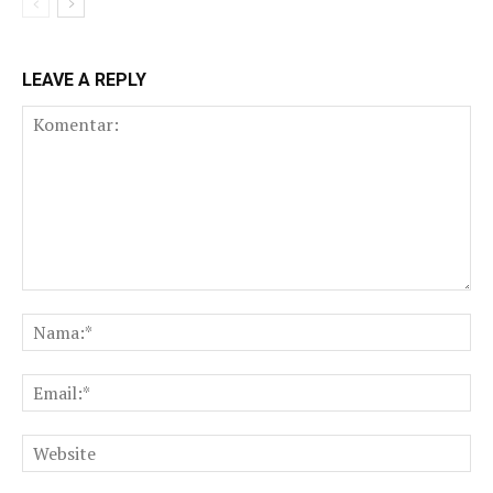
LEAVE A REPLY