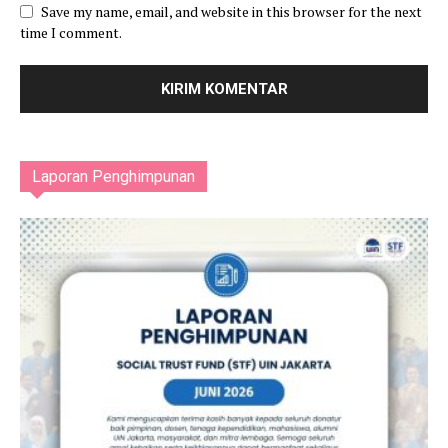
Save my name, email, and website in this browser for the next
time I comment.
Laporan Penghimpunan