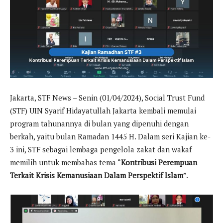
Jakarta, STF News – Senin (01/04/2024), Social Trust Fund
(STF) UIN Syarif Hidayatullah Jakarta kembali memulai
program tahunannya di bulan yang dipenuhi dengan
berkah, yaitu bulan Ramadan 1445 H. Dalam seri Kajian ke-
3 ini, STF sebagai lembaga pengelola zakat dan wakaf
memilih untuk membahas tema “
Kontribusi Perempuan
Terkait Krisis Kemanusiaan Dalam Perspektif Islam
”.