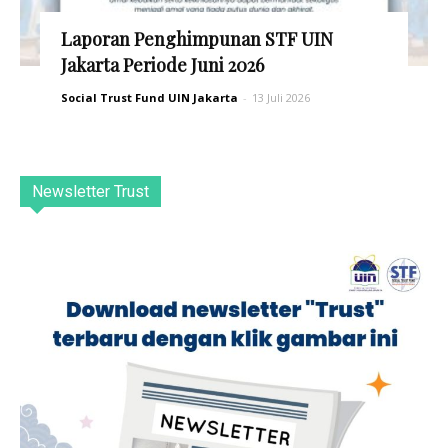
Laporan Penghimpunan STF UIN
Jakarta Periode Juni 2026
Social Trust Fund UIN Jakarta
-
13 Juli 2026
Newsletter Trust