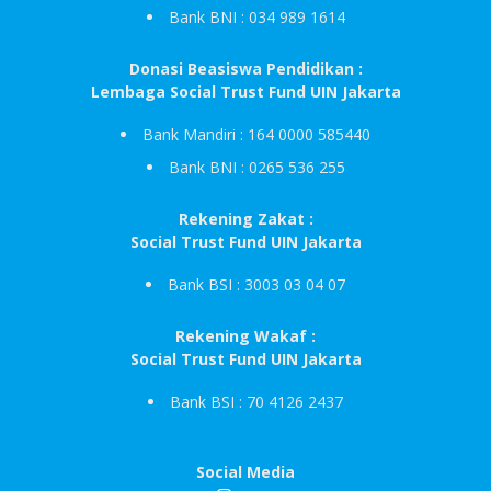
Bank BNI : 034 989 1614
Donasi Beasiswa Pendidikan :
Lembaga Social Trust Fund UIN Jakarta
Bank Mandiri : 164 0000 585440
Bank BNI : 0265 536 255
Rekening Zakat :
Social Trust Fund UIN Jakarta
Bank BSI : 3003 03 04 07
Rekening Wakaf :
Social Trust Fund UIN Jakarta
Bank BSI : 70 4126 2437
Social Media