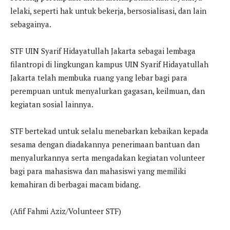
lelaki, seperti hak untuk bekerja, bersosialisasi, dan lain
sebagainya.
STF UIN Syarif Hidayatullah Jakarta sebagai lembaga
filantropi di lingkungan kampus UIN Syarif Hidayatullah
Jakarta telah membuka ruang yang lebar bagi para
perempuan untuk menyalurkan gagasan, keilmuan, dan
kegiatan sosial lainnya.
STF bertekad untuk selalu menebarkan kebaikan kepada
sesama dengan diadakannya penerimaan bantuan dan
menyalurkannya serta mengadakan kegiatan volunteer
bagi para mahasiswa dan mahasiswi yang memiliki
kemahiran di berbagai macam bidang.
(Afif Fahmi Aziz/Volunteer STF)