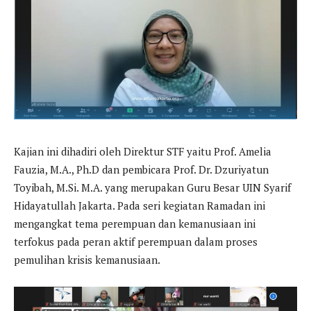
Kajian ini dihadiri oleh Direktur STF yaitu Prof. Amelia
Fauzia, M.A., Ph.D dan pembicara Prof. Dr. Dzuriyatun
Toyibah, M.Si. M.A. yang merupakan Guru Besar UIN Syarif
Hidayatullah Jakarta. Pada seri kegiatan Ramadan ini
mengangkat tema perempuan dan kemanusiaan ini
terfokus pada peran aktif perempuan dalam proses
pemulihan krisis kemanusiaan.