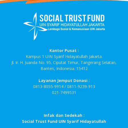
Kantor Pusat :
Kampus 1 UIN Syarif Hidayatullah Jakarta.
Jl. Ir. H. Juanda No. 95, Ciputat Timur, Tangerang Selatan,
Banten, Indonesia. 15412
Layanan Jemput Donasi :
0813-8055-9914 / 0811-9239-913
021-7499531
Infak dan Sedekah :
Social Trust Fund UIN Syarif Hidayatullah