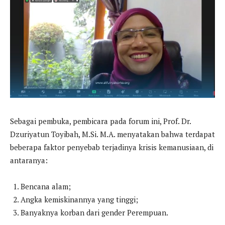
Sebagai pembuka, pembicara pada forum ini, Prof. Dr.
Dzuriyatun Toyibah, M.Si. M.A. menyatakan bahwa terdapat
beberapa faktor penyebab terjadinya krisis kemanusiaan, di
antaranya:
Bencana alam;
Angka kemiskinannya yang tinggi;
Banyaknya korban dari gender Perempuan.