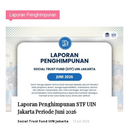
Laporan Penghimpunan
Laporan Penghimpunan STF UIN
Jakarta Periode Juni 2026
Social Trust Fund UIN Jakarta
-
13 Juli 2026