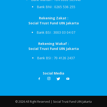
Bank BNI : 0265 536 255
Rekening Zakat :
Social Trust Fund UIN Jakarta
Bank BSI : 3003 03 04 07
Rekening Wakaf :
Social Trust Fund UIN Jakarta
Bank BSI : 70 4126 2437
Social Media
© 2026 All Right Reserved | Social Trust Fund UIN Jakarta