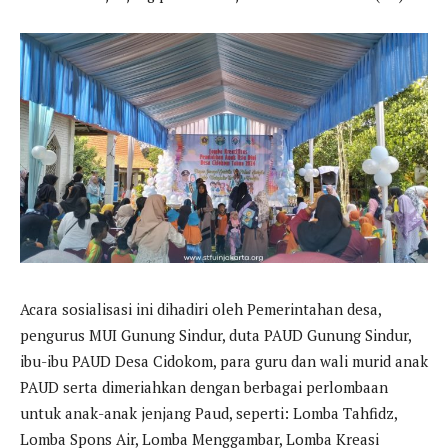
Acara sosialisasi ini dihadiri oleh Pemerintahan desa,
pengurus MUI Gunung Sindur, duta PAUD Gunung Sindur,
ibu-ibu PAUD Desa Cidokom, para guru dan wali murid anak
PAUD serta dimeriahkan dengan berbagai perlombaan
untuk anak-anak jenjang Paud, seperti: Lomba Tahfidz,
Lomba Spons Air, Lomba Menggambar, Lomba Kreasi