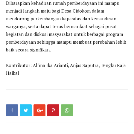
Diharapkan kehadiran rumah pemberdayaan ini mampu
menjadi langkah maju bagi Desa Cidokom dalam
mendorong perkembangan kapasitas dan kemandirian
warganya, serta dapat terus bermanfaat sebagai pusat
kegiatan dan diskusi masyarakat untuk berbagai program
pemberdayaan sehingga mampu membuat perubahan lebih
baik secara signifikan.
Kontributor: Alfina Ika Arianti, Anjas Saputra, Tengku Raja
Haikal