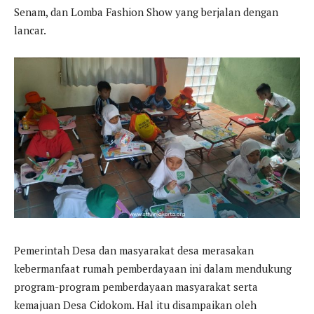
Senam, dan Lomba Fashion Show yang berjalan dengan
lancar.
Pemerintah Desa dan masyarakat desa merasakan
kebermanfaat rumah pemberdayaan ini dalam mendukung
program-program pemberdayaan masyarakat serta
kemajuan Desa Cidokom. Hal itu disampaikan oleh