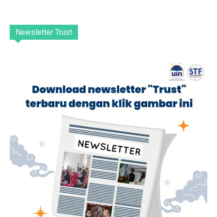
Newsletter Trust