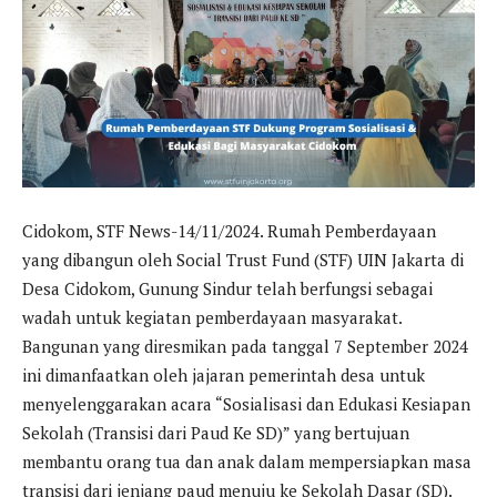
Cidokom, STF News-14/11/2024. Rumah Pemberdayaan
yang dibangun oleh Social Trust Fund (STF) UIN Jakarta di
Desa Cidokom, Gunung Sindur telah berfungsi sebagai
wadah untuk kegiatan pemberdayaan masyarakat.
Bangunan yang diresmikan pada tanggal 7 September 2024
ini dimanfaatkan oleh jajaran pemerintah desa untuk
menyelenggarakan acara “Sosialisasi dan Edukasi Kesiapan
Sekolah (Transisi dari Paud Ke SD)” yang bertujuan
membantu orang tua dan anak dalam mempersiapkan masa
transisi dari jenjang paud menuju ke Sekolah Dasar (SD).