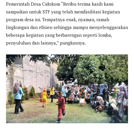
Pemerintah Desa Cidokom “Beribu terima kasih kami
sampaikan untuk STF yang telah memfasilitasi kegiatan
program desa ini. Tempatnya enak, nyaman, ramah
lingkungan dan efisien sehingga mampu menyelenggarakan
beberapa kegiatan yang berbarengan seperti lomba,
penyuluhan dan lainnya,” pungkasnya.