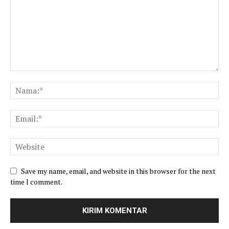
Save my name, email, and website in this browser for the next
time I comment.