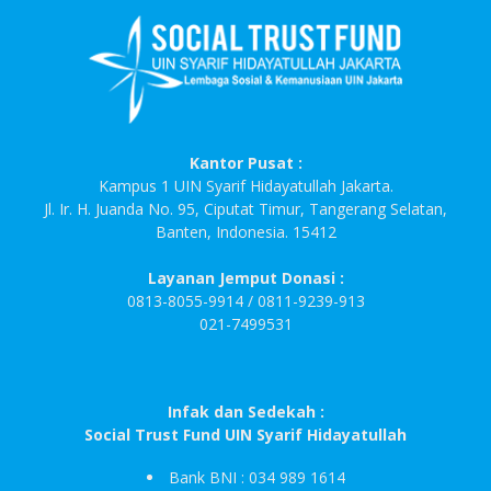
Kantor Pusat :
Kampus 1 UIN Syarif Hidayatullah Jakarta.
Jl. Ir. H. Juanda No. 95, Ciputat Timur, Tangerang Selatan,
Banten, Indonesia. 15412
Layanan Jemput Donasi :
0813-8055-9914 / 0811-9239-913
021-7499531
Infak dan Sedekah :
Social Trust Fund UIN Syarif Hidayatullah
Bank BNI : 034 989 1614