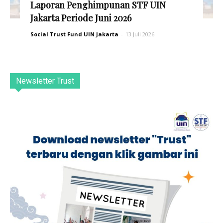
Laporan Penghimpunan STF UIN
Jakarta Periode Juni 2026
Social Trust Fund UIN Jakarta
-
13 Juli 2026
Newsletter Trust