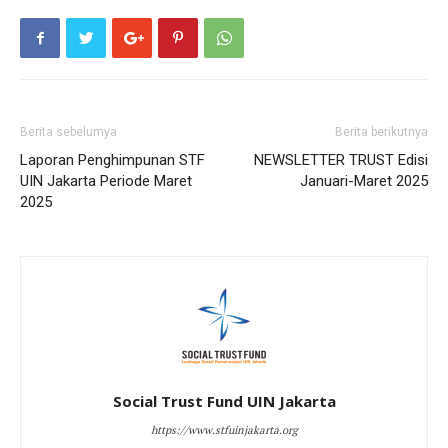
Berita sebelumya
Berita berikutnya
Laporan Penghimpunan STF
NEWSLETTER TRUST Edisi
UIN Jakarta Periode Maret
Januari-Maret 2025
2025
Social Trust Fund UIN Jakarta
https://www.stfuinjakarta.org