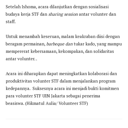
Setelah Ishoma, acara dilanjutkan dengan sosialisasi
budaya kerja STF dan
sharing session
antar volunter dan
staff.
Untuk menambah keseruan, malam keakraban diisi dengan
beragam permainan,
barbeque dan
tukar kado, yang mampu
mempererat kebersamaan, kekompakan, dan solidaritas
antar volunter. .
Acara ini diharapkan dapat meningkatkan kolaborasi dan
produktivitas volunter STF dalam menjalankan program
kedepannya. Suksesnya acara ini menjadi bukti komitmen
para volunter STF UIN Jakarta sebagai penerima
beasiswa. (Hikmatul Aulia/ Volunteer STF)