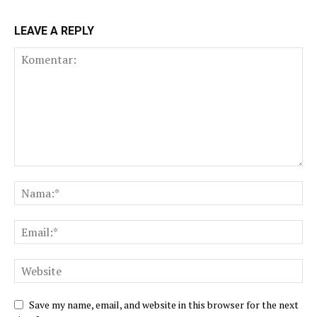
LEAVE A REPLY
Save my name, email, and website in this browser for the next