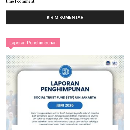
time I comment.
Laporan Penghimpunan