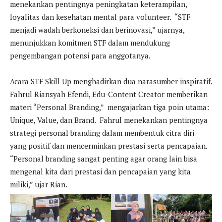
menekankan pentingnya peningkatan keterampilan,
loyalitas dan kesehatan mental para volunteer. “STF
menjadi wadah berkoneksi dan berinovasi,” ujarnya,
menunjukkan komitmen STF dalam mendukung
pengembangan potensi para anggotanya.
Acara STF Skill Up menghadirkan dua narasumber inspiratif.
Fahrul Riansyah Efendi, Edu-Content Creator memberikan
materi “Personal Branding,” mengajarkan tiga poin utama:
Unique, Value, dan Brand. Fahrul menekankan pentingnya
strategi personal branding dalam membentuk citra diri
yang positif dan mencerminkan prestasi serta pencapaian.
“Personal branding sangat penting agar orang lain bisa
mengenal kita dari prestasi dan pencapaian yang kita
miliki,” ujar Rian.