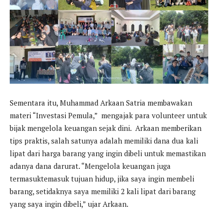
Sementara itu, Muhammad Arkaan Satria membawakan
materi “Investasi Pemula,” mengajak para volunteer untuk
bijak mengelola keuangan sejak dini. Arkaan memberikan
tips praktis, salah satunya adalah memiliki dana dua kali
lipat dari harga barang yang ingin dibeli untuk memastikan
adanya dana darurat. “Mengelola keuangan juga
termasuktemasuk
tujuan hidup, jika saya ingin membeli
barang, setidaknya saya memiliki 2 kali lipat dari barang
yang saya ingin dibeli,” ujar Arkaan.