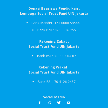
Donasi Beasiswa Pendidikan :
Lembaga Social Trust Fund UIN Jakarta
Bank Mandiri : 164 0000 585440
Bank BNI : 0265 536 255
Rekening Zakat :
Social Trust Fund UIN Jakarta
Bank BSI : 3003 03 04 07
Rekening Wakaf :
Social Trust Fund UIN Jakarta
Bank BSI : 70 4126 2437
Social Media