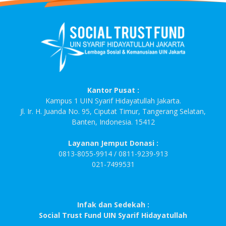
Kantor Pusat :
Kampus 1 UIN Syarif Hidayatullah Jakarta.
Jl. Ir. H. Juanda No. 95, Ciputat Timur, Tangerang Selatan,
Banten, Indonesia. 15412
Layanan Jemput Donasi :
0813-8055-9914 / 0811-9239-913
021-7499531
Infak dan Sedekah :
Social Trust Fund UIN Syarif Hidayatullah