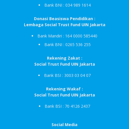
Bank BNI : 034 989 1614
Donasi Beasiswa Pendidikan :
Lembaga Social Trust Fund UIN Jakarta
Bank Mandiri : 164 0000 585440
Bank BNI : 0265 536 255
Rekening Zakat :
Social Trust Fund UIN Jakarta
Bank BSI : 3003 03 04 07
Rekening Wakaf :
Social Trust Fund UIN Jakarta
Bank BSI : 70 4126 2437
Social Media