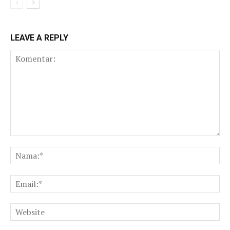
LEAVE A REPLY