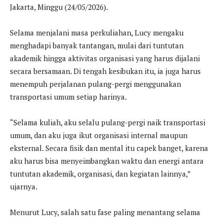
Jakarta, Minggu (24/05/2026).
Selama menjalani masa perkuliahan, Lucy mengaku
menghadapi banyak tantangan, mulai dari tuntutan
akademik hingga aktivitas organisasi yang harus dijalani
secara bersamaan. Di tengah kesibukan itu, ia juga harus
menempuh perjalanan pulang-pergi menggunakan
transportasi umum setiap harinya.
“Selama kuliah, aku selalu pulang-pergi naik transportasi
umum, dan aku juga ikut organisasi internal maupun
eksternal. Secara fisik dan mental itu capek banget, karena
aku harus bisa menyeimbangkan waktu dan energi antara
tuntutan akademik, organisasi, dan kegiatan lainnya,”
ujarnya.
Menurut Lucy, salah satu fase paling menantang selama