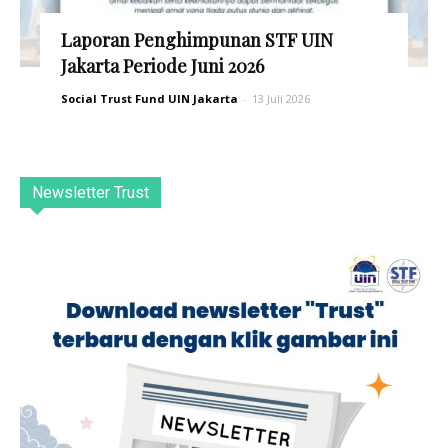
Laporan Penghimpunan STF UIN
Jakarta Periode Juni 2026
Social Trust Fund UIN Jakarta
-
13 Juli 2026
Newsletter Trust