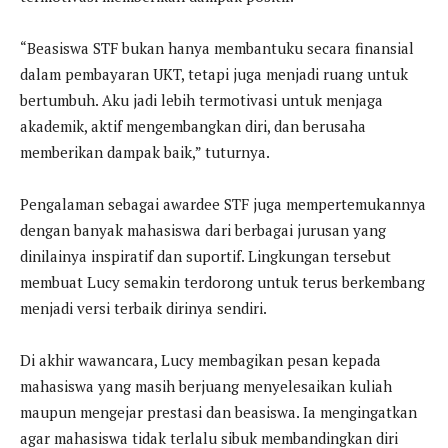
“Beasiswa STF bukan hanya membantuku secara finansial
dalam pembayaran UKT, tetapi juga menjadi ruang untuk
bertumbuh. Aku jadi lebih termotivasi untuk menjaga
akademik, aktif mengembangkan diri, dan berusaha
memberikan dampak baik,” tuturnya.
Pengalaman sebagai awardee STF juga mempertemukannya
dengan banyak mahasiswa dari berbagai jurusan yang
dinilainya inspiratif dan suportif. Lingkungan tersebut
membuat Lucy semakin terdorong untuk terus berkembang
menjadi versi terbaik dirinya sendiri.
Di akhir wawancara, Lucy membagikan pesan kepada
mahasiswa yang masih berjuang menyelesaikan kuliah
maupun mengejar prestasi dan beasiswa. Ia mengingatkan
agar mahasiswa tidak terlalu sibuk membandingkan diri