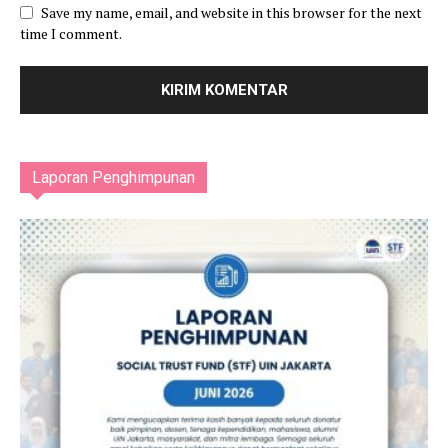
Save my name, email, and website in this browser for the next
time I comment.
Laporan Penghimpunan