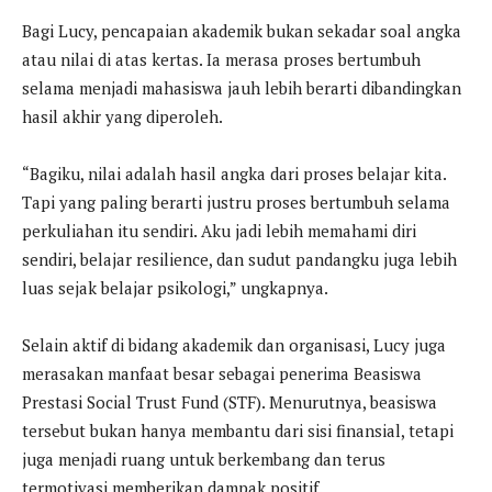
Bagi Lucy, pencapaian akademik bukan sekadar soal angka
atau nilai di atas kertas. Ia merasa proses bertumbuh
selama menjadi mahasiswa jauh lebih berarti dibandingkan
hasil akhir yang diperoleh.
“Bagiku, nilai adalah hasil angka dari proses belajar kita.
Tapi yang paling berarti justru proses bertumbuh selama
perkuliahan itu sendiri. Aku jadi lebih memahami diri
sendiri, belajar resilience, dan sudut pandangku juga lebih
luas sejak belajar psikologi,” ungkapnya.
Selain aktif di bidang akademik dan organisasi, Lucy juga
merasakan manfaat besar sebagai penerima Beasiswa
Prestasi Social Trust Fund (STF). Menurutnya, beasiswa
tersebut bukan hanya membantu dari sisi finansial, tetapi
juga menjadi ruang untuk berkembang dan terus
termotivasi memberikan dampak positif.