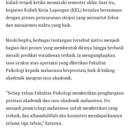
kuliah terjadi ketika memasuki semester akhir. Saat itu,
kegiatan Kuliah Kerja Lapangan (KKL) berjalan bersamaan
dengan proses penyusunan skripsi yang menuntut fokus
dan manajemen waktu yang baik.
Meski begitu, berbagai tantangan tersebut justru menjadi
bagian dari proses yang membentuk dirinya hingga berhasil
meraih predikat wisudawan terbaik. Ia mengungkapkan
rasa syukur atas apresiasi yang diberikan Fakultas
Psikologi kepada mahasiswa berprestasi, baik di bidang
akademik maupun non-akademik.
“Setiap tahun Fakultas Psikologi memberikan penghargaan
prestasi akademik dan non-akademik mahasiswa. Itu
menjadi pemicu bagi mahasiswa untuk memberikan yang
terbaik, dan alhamdulillah aku konsisten mendapatkannya
selama tiga tahun,” katanya.