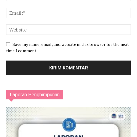
Save my name, email, and website in this browser for the next
time I comment.
Laporan Penghimpunan