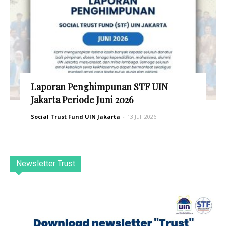
Laporan Penghimpunan STF UIN
Jakarta Periode Juni 2026
Social Trust Fund UIN Jakarta
-
13 Juli 2026
Newsletter Trust