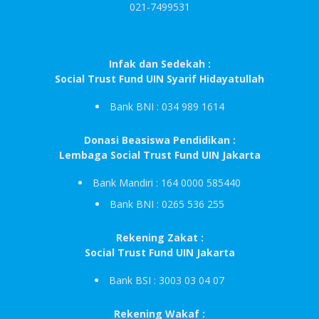
021-7499531
Infak dan Sedekah :
Social Trust Fund UIN Syarif Hidayatullah
Bank BNI : 034 989 1614
Donasi Beasiswa Pendidikan :
Lembaga Social Trust Fund UIN Jakarta
Bank Mandiri : 164 0000 585440
Bank BNI : 0265 536 255
Rekening Zakat :
Social Trust Fund UIN Jakarta
Bank BSI : 3003 03 04 07
Rekening Wakaf :