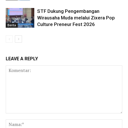
STF Dukung Pengembangan
Wirausaha Muda melalui Zixera Pop
Culture Preneur Fest 2026
Berita
LEAVE A REPLY