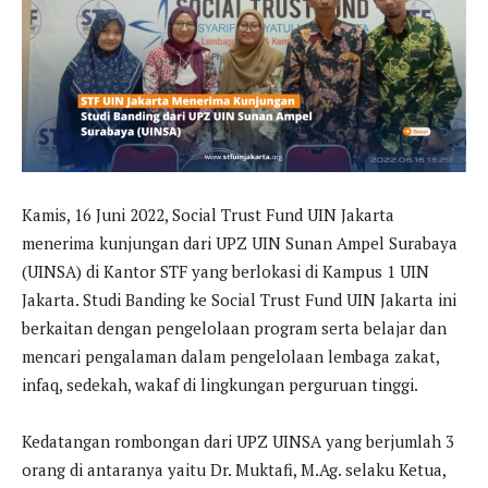
Kamis, 16 Juni 2022, Social Trust Fund UIN Jakarta
menerima kunjungan dari UPZ UIN Sunan Ampel Surabaya
(UINSA) di Kantor STF yang berlokasi di Kampus 1 UIN
Jakarta. Studi Banding ke Social Trust Fund UIN Jakarta ini
berkaitan dengan pengelolaan program serta belajar dan
mencari pengalaman dalam pengelolaan lembaga zakat,
infaq, sedekah, wakaf di lingkungan perguruan tinggi.
Kedatangan rombongan dari UPZ UINSA yang berjumlah 3
orang di antaranya yaitu Dr. Muktafi, M.Ag. selaku Ketua,