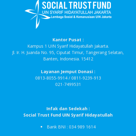
Kantor Pusat :
Kampus 1 UIN Syarif Hidayatullah Jakarta.
Jl. Ir. H. Juanda No. 95, Ciputat Timur, Tangerang Selatan,
Banten, Indonesia. 15412
Layanan Jemput Donasi :
0813-8055-9914 / 0811-9239-913
021-7499531
Infak dan Sedekah :
Social Trust Fund UIN Syarif Hidayatullah
Bank BNI : 034 989 1614