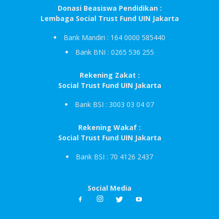
Donasi Beasiswa Pendidikan :
Lembaga Social Trust Fund UIN Jakarta
Bank Mandiri : 164 0000 585440
Bank BNI : 0265 536 255
Rekening Zakat :
Social Trust Fund UIN Jakarta
Bank BSI : 3003 03 04 07
Rekening Wakaf :
Social Trust Fund UIN Jakarta
Bank BSI : 70 4126 2437
Social Media