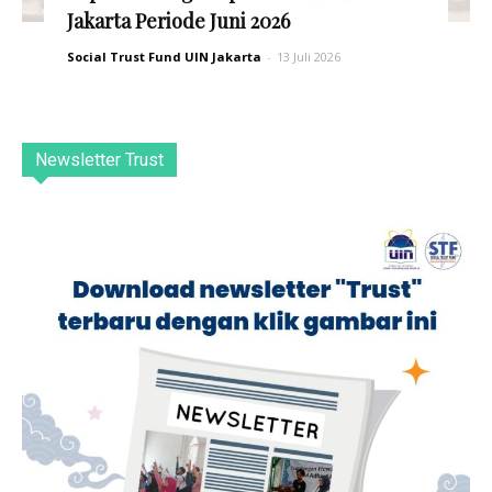
Jakarta Periode Juni 2026
Social Trust Fund UIN Jakarta
-
13 Juli 2026
Newsletter Trust