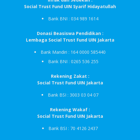
Social Trust Fund UIN Syarif Hidayatullah
Bank BNI : 034 989 1614
Donasi Beasiswa Pendidikan :
Lembaga Social Trust Fund UIN Jakarta
Bank Mandiri : 164 0000 585440
Bank BNI : 0265 536 255
Rekening Zakat :
Social Trust Fund UIN Jakarta
Bank BSI : 3003 03 04 07
Rekening Wakaf :
Social Trust Fund UIN Jakarta
Bank BSI : 70 4126 2437