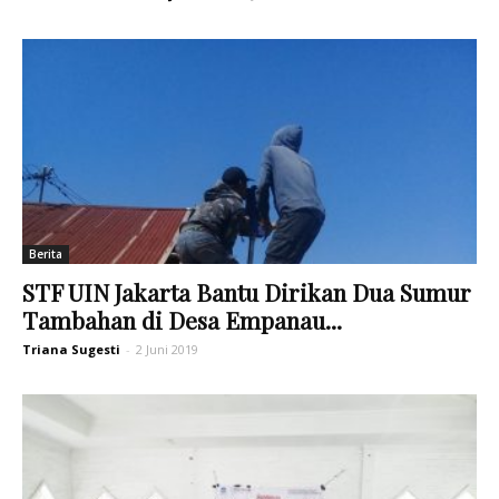
Berita
STF UIN Jakarta Bantu Dirikan Dua Sumur
Tambahan di Desa Empanau...
Triana Sugesti
-
2 Juni 2019