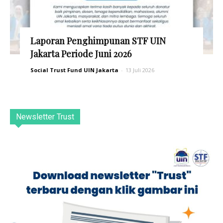
Laporan Penghimpunan STF UIN
Jakarta Periode Juni 2026
Social Trust Fund UIN Jakarta
-
13 Juli 2026
Newsletter Trust