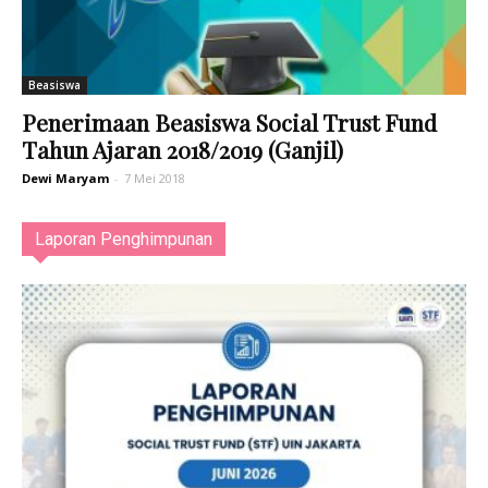
Beasiswa
Penerimaan Beasiswa Social Trust Fund
Tahun Ajaran 2018/2019 (Ganjil)
Dewi Maryam
-
7 Mei 2018
Laporan Penghimpunan