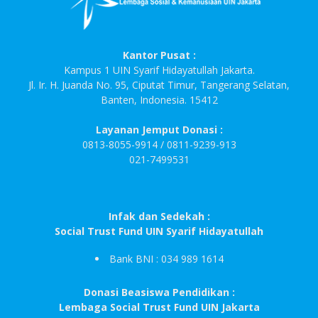
Kantor Pusat :
Kampus 1 UIN Syarif Hidayatullah Jakarta.
Jl. Ir. H. Juanda No. 95, Ciputat Timur, Tangerang Selatan,
Banten, Indonesia. 15412
Layanan Jemput Donasi :
0813-8055-9914 / 0811-9239-913
021-7499531
Infak dan Sedekah :
Social Trust Fund UIN Syarif Hidayatullah
Bank BNI : 034 989 1614
Donasi Beasiswa Pendidikan :
Lembaga Social Trust Fund UIN Jakarta