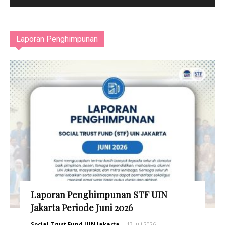
Laporan Penghimpunan
Laporan Penghimpunan STF UIN
Jakarta Periode Juni 2026
Social Trust Fund UIN Jakarta
-
13 Juli 2026