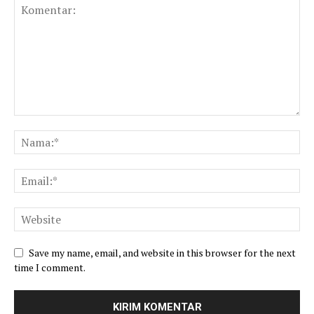
Save my name, email, and website in this browser for the next
time I comment.