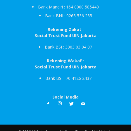
Bank Mandiri : 164 0000 585440
Bank BNI : 0265 536 255
Rekening Zakat :
Social Trust Fund UIN Jakarta
Bank BSI : 3003 03 04 07
Rekening Wakaf :
Social Trust Fund UIN Jakarta
Bank BSI : 70 4126 2437
Social Media