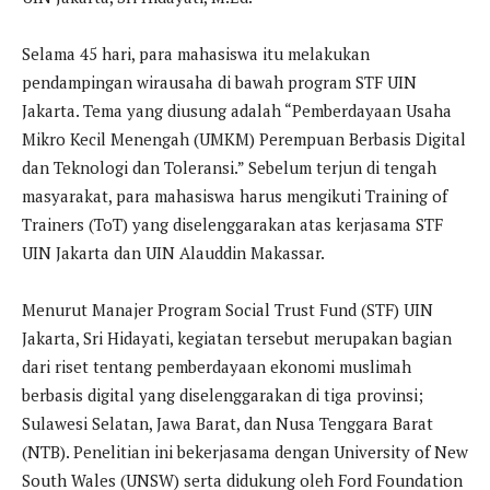
Selama 45 hari, para mahasiswa itu melakukan
pendampingan wirausaha di bawah program STF UIN
Jakarta. Tema yang diusung adalah “Pemberdayaan Usaha
Mikro Kecil Menengah (UMKM) Perempuan Berbasis Digital
dan Teknologi dan Toleransi.” Sebelum terjun di tengah
masyarakat, para mahasiswa harus mengikuti Training of
Trainers (ToT) yang diselenggarakan atas kerjasama STF
UIN Jakarta dan UIN Alauddin Makassar.
Menurut Manajer Program Social Trust Fund (STF) UIN
Jakarta, Sri Hidayati, kegiatan tersebut merupakan bagian
dari riset tentang pemberdayaan ekonomi muslimah
berbasis digital yang diselenggarakan di tiga provinsi;
Sulawesi Selatan, Jawa Barat, dan Nusa Tenggara Barat
(NTB). Penelitian ini bekerjasama dengan University of New
South Wales (UNSW) serta didukung oleh Ford Foundation