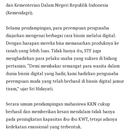
dan Kementerian Dalam Negeri Republik Indonesia
(Kemendagri).
Selama pendampingan, para perempuan pengusaha
diajarkan mengenai berbagai cara bisnis melalui digital.
Dengan harapan mereka bisa memasarkan produknya ke
ranah yang lebih luas. Tidak hanya itu, STF juga
menghadirkan para pelaku usaha yang sukses di bidang
pertanian. “Demi membakar semangat para wanita dalam
dunia bisnis digital yang hadir, kami hadirkan pengusaha
perempuan muda yang telah berhasil di bisnis digital jamur
tiram,” ujar Sri Hidayati.
Secara umum pendampingan mahasiswa KKN cukup
berhasil dan memberikan kesan mendalam tidak hanya
pada peningkatan kapasitas ibu-ibu KWT, tetapi adanya
kedekatan emosional yang terbentuk.