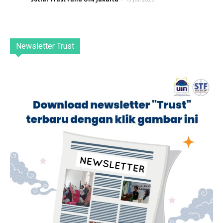
Newsletter Trust