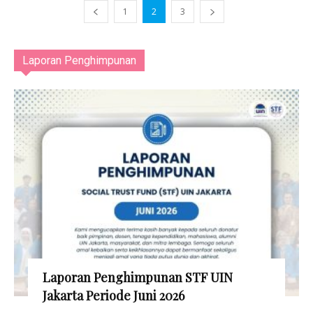
1
2
3
Laporan Penghimpunan
Laporan Penghimpunan STF UIN
Jakarta Periode Juni 2026