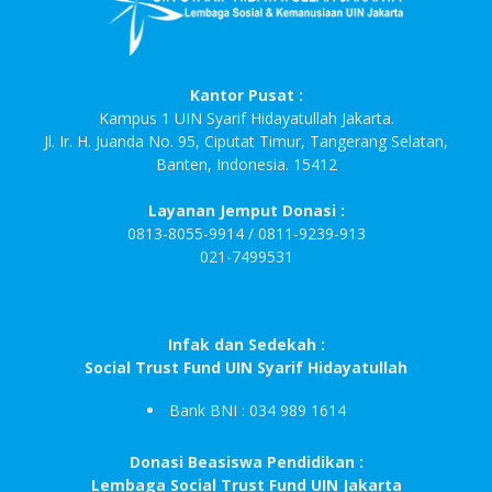
Kantor Pusat :
Kampus 1 UIN Syarif Hidayatullah Jakarta.
Jl. Ir. H. Juanda No. 95, Ciputat Timur, Tangerang Selatan,
Banten, Indonesia. 15412
Layanan Jemput Donasi :
0813-8055-9914 / 0811-9239-913
021-7499531
Infak dan Sedekah :
Social Trust Fund UIN Syarif Hidayatullah
Bank BNI : 034 989 1614
Donasi Beasiswa Pendidikan :
Lembaga Social Trust Fund UIN Jakarta