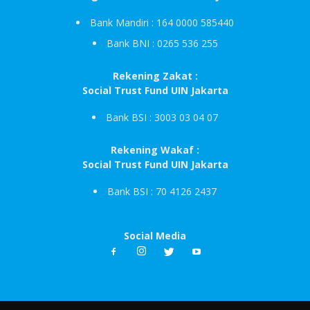
Bank Mandiri : 164 0000 585440
Bank BNI : 0265 536 255
Rekening Zakat :
Social Trust Fund UIN Jakarta
Bank BSI : 3003 03 04 07
Rekening Wakaf :
Social Trust Fund UIN Jakarta
Bank BSI : 70 4126 2437
Social Media