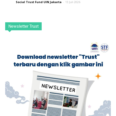
Social Trust Fund UIN Jakarta
-
13 Juli 2026
Newsletter Trust